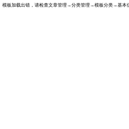
模板加载出错，请检查文章管理→分类管理→模板分类→基本