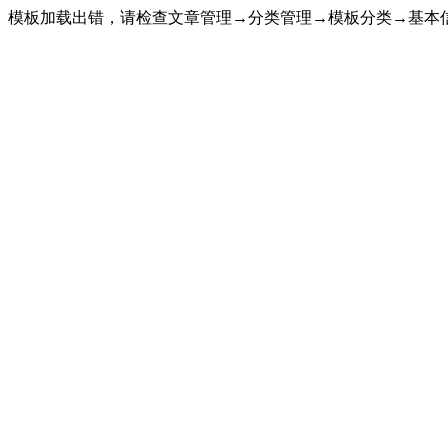
模板加载出错，请检查文章管理→分类管理→模板分类→基本