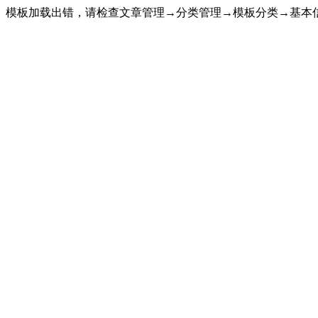
模板加载出错，请检查文章管理→分类管理→模板分类→基本