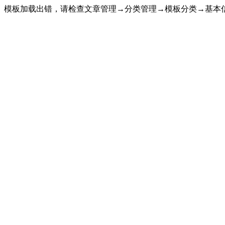
模板加载出错，请检查文章管理→分类管理→模板分类→基本