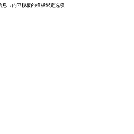
信息→内容模板的模板绑定选项！