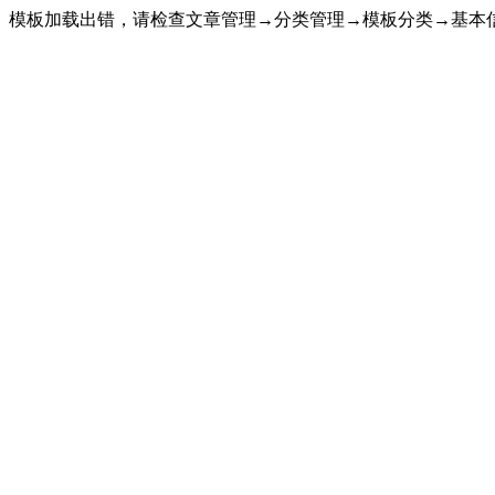
模板加载出错，请检查文章管理→分类管理→模板分类→基本