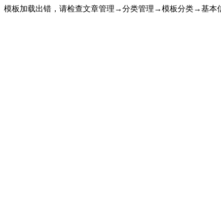
模板加载出错，请检查文章管理→分类管理→模板分类→基本