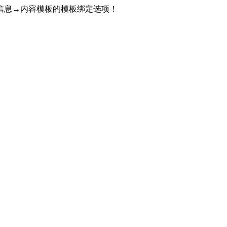
信息→内容模板的模板绑定选项！