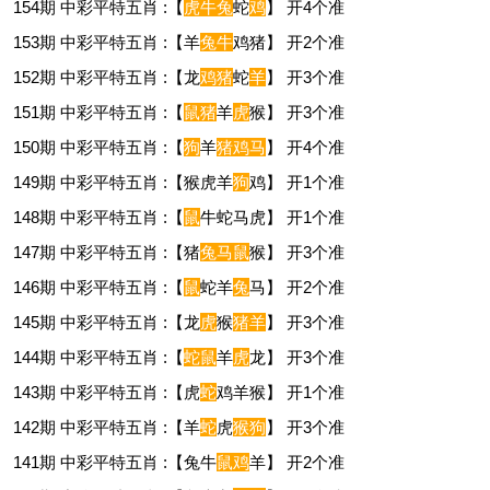
154期 中彩平特五肖 :【
虎
牛
兔
蛇
鸡
】 开4个准
153期 中彩平特五肖 :【羊
兔
牛
鸡猪】 开2个准
152期 中彩平特五肖 :【龙
鸡
猪
蛇
羊
】 开3个准
151期 中彩平特五肖 :【
鼠
猪
羊
虎
猴】 开3个准
150期 中彩平特五肖 :【
狗
羊
猪
鸡
马
】 开4个准
149期 中彩平特五肖 :【猴虎羊
狗
鸡】 开1个准
148期 中彩平特五肖 :【
鼠
牛蛇马虎】 开1个准
147期 中彩平特五肖 :【猪
兔
马
鼠
猴】 开3个准
146期 中彩平特五肖 :【
鼠
蛇羊
兔
马】 开2个准
145期 中彩平特五肖 :【龙
虎
猴
猪
羊
】 开3个准
144期 中彩平特五肖 :【
蛇
鼠
羊
虎
龙】 开3个准
143期 中彩平特五肖 :【虎
蛇
鸡羊猴】 开1个准
142期 中彩平特五肖 :【羊
蛇
虎
猴
狗
】 开3个准
141期 中彩平特五肖 :【兔牛
鼠
鸡
羊】 开2个准