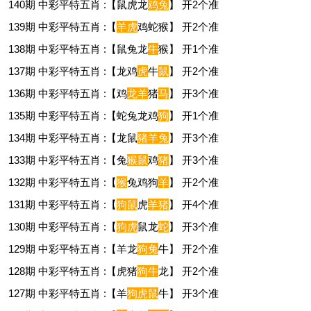
140期 中彩平特五肖 :【鼠虎龙
鸡
兔
】 开2个准
139期 中彩平特五肖 :【
羊
虎
鸡蛇猴】 开2个准
138期 中彩平特五肖 :【鼠兔龙
牛
猴】 开1个准
137期 中彩平特五肖 :【龙鸡
虎
牛
鼠
】 开2个准
136期 中彩平特五肖 :【鸡
龙
羊
猪
马
】 开3个准
135期 中彩平特五肖 :【蛇兔龙鸡
狗
】 开1个准
134期 中彩平特五肖 :【龙鼠
猪
羊
兔
】 开3个准
133期 中彩平特五肖 :【兔
猴
鼠
鸡
猪
】 开3个准
132期 中彩平特五肖 :【
猴
兔鸡狗
羊
】 开2个准
131期 中彩平特五肖 :【
狗
鼠
虎
羊
猪
】 开4个准
130期 中彩平特五肖 :【
狗
虎
鼠龙
蛇
】 开3个准
129期 中彩平特五肖 :【羊龙
狗
兔
牛】 开2个准
128期 中彩平特五肖 :【虎猪
狗
牛
龙】 开2个准
127期 中彩平特五肖 :【羊
狗
虎
鼠
牛】 开3个准