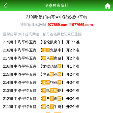
澳彩独家资料
219期: 澳门内幕★中彩老板中平特
请牢记本站网址:
977559.com
或
977669.com
温馨提示:为了提高网速，部分连错期数记录已删除
219期 中彩平特五肖 :【猴蛇鼠虎羊】 开 ?? 准
218期 中彩平特五肖 :【
猴
马
兔鼠牛】 开2个准
217期 中彩平特五肖 :【
鸡
马
羊
虎猪】 开2个准
216期 中彩平特五肖 :【龙猴鸡鼠
狗
】 开1个准
215期 中彩平特五肖 :【虎兔
猴
鸡
蛇
】 开2个准
214期 中彩平特五肖 :【
兔
牛
狗鸡
虎
】 开3个准
213期 中彩平特五肖 :【
羊
鼠
龙
猴
蛇】 开3个准
212期 中彩平特五肖 :【
鼠
羊
龙
虎
猪
】 开3个准
211期 中彩平特五肖 :【
蛇
兔
龙
牛鸡】 开2个准