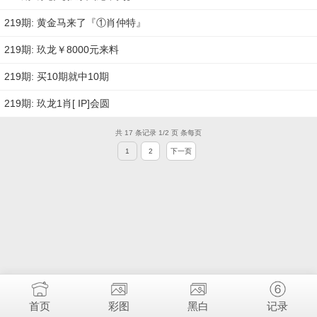
219期: 黄金马来了『①肖仲特』
219期: 玖龙￥8000元来料
219期: 买10期就中10期
219期: 玖龙1肖[ IP]会圆
共 17 条记录 1/2 页 条每页
1
2
下一页
首页
彩图
黑白
记录