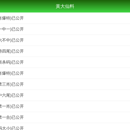
黃大仙料
两肖爆特)已公开
平一中一)已公开
买六不中)已公开
平特四尾)已公开
最新杀码)已公开
一肖爆特)已公开
新禁三肖)已公开
稳中六尾)已公开
稳禁一肖)已公开
稳禁一合)已公开
特玛大小)已公开