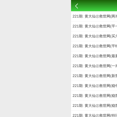
221期: 黄大仙㊣救世网(
221期: 黄大仙㊣救世网(
221期: 黄大仙㊣救世网(
221期: 黄大仙㊣救世网(
221期: 黄大仙㊣救世网(
221期: 黄大仙㊣救世网(
221期: 黄大仙㊣救世网(
221期: 黄大仙㊣救世网(
221期: 黄大仙㊣救世网(
221期: 黄大仙㊣救世网(
221期: 黄大仙㊣救世网(