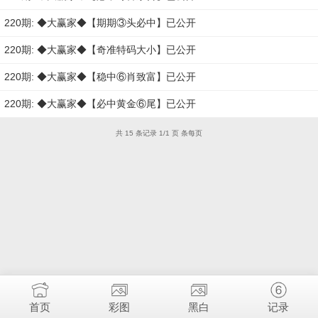
220期: ◆大赢家◆【期期③头必中】已公开
220期: ◆大赢家◆【奇准特码大小】已公开
220期: ◆大赢家◆【稳中⑥肖致富】已公开
220期: ◆大赢家◆【必中黄金⑥尾】已公开
共 15 条记录 1/1 页 条每页
首页
彩图
黑白
记录