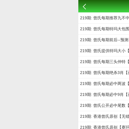
219期: 曾氏每期推荐九不
219期: 曾氏每期特玛大包
219期: 曾氏每期前后--预
219期: 曾氏提供特玛大小
219期: 曾氏每期三头仲特
219期: 曾氏每期绝杀3肖
219期: 曾氏每期必中两波
219期: 曾氏每期必中9肖
219期: 曾氏公开必中尾数
219期: 香港曾氏原创【
219期: 香港曾氏原创【