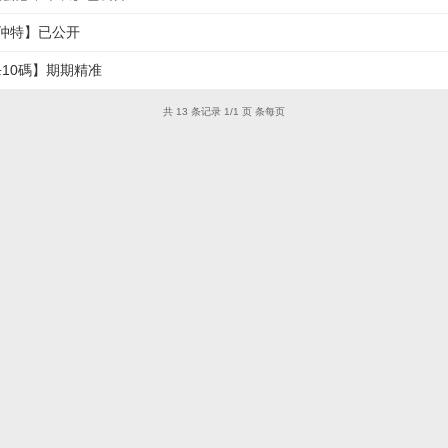
肖仲特】已公开
杀10碼】期期精准
共 13 条记录 1/1 页 条每页