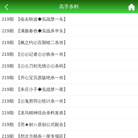
高手杀料
219期: 【临去秋波◆实战禁一头】
219期: 【满脸春色◆实战杀半头】
219期: 【枫之约㊣百期错二杀肖】
219期: 【㊣㊣记者㊣㊣铁杀一肖】
219期: 【㊣㊣刀剑无情㊣㊣杀码】
219期: 【开心宝贝原版绝杀一肖】
219期: 【杀庄小子◆实战禁一尾】
219期: 【㊣鬼剪羽㊣统计杀一肖】
219期: 【龙马精神综合杀料发表】
219期: 【亮★劍☆原创公式殺合】
219期: 【想次方精杀一尾专项区】