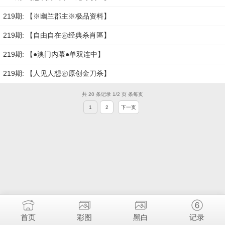
219期: 【※幽兰郡主※极品资料】
219期: 【自由自在㊣经典杀肖區】
219期: 【●澳门内幕●单双连中】
219期: 【人见人想㊣原创金刀杀】
共 20 条记录 1/2 页 条每页
1
2
下一页
首页
彩图
黑白
记录