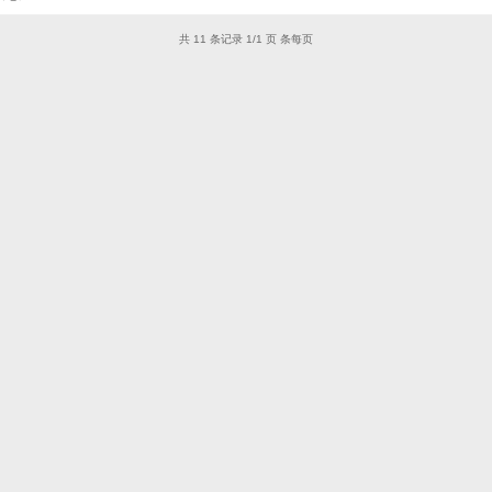
共 11 条记录 1/1 页 条每页