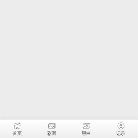
首页
彩图
黑白
记录