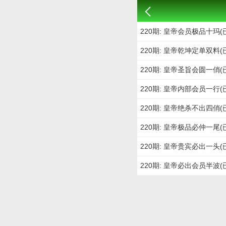
220期: 皇帝会员极品十玛(
220期: 皇帝乾坤定单双料(
220期: 皇帝圣旨会圆一俏(
220期: 皇帝内部会员一行(
220期: 皇帝绝杀不出四俏(
220期: 皇帝极品必仲一尾(
220期: 皇帝贵宾必出一头(
220期: 皇帝必出会员半波(