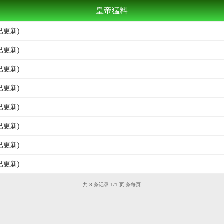
皇帝猛料
已更新)
已更新)
已更新)
已更新)
已更新)
已更新)
已更新)
已更新)
共 8 条记录 1/1 页 条每页