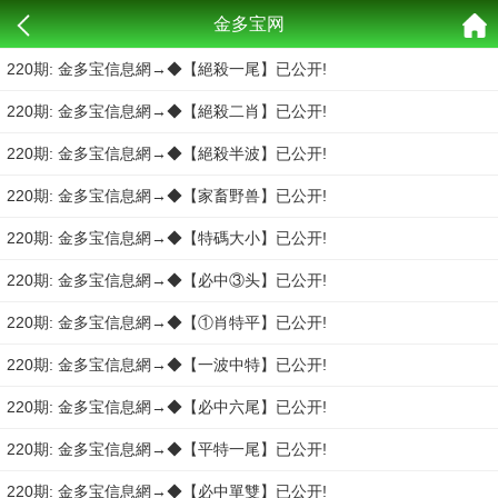
金多宝网
220期: 金多宝信息網→◆【絕殺一尾】已公开!
220期: 金多宝信息網→◆【絕殺二肖】已公开!
220期: 金多宝信息網→◆【絕殺半波】已公开!
220期: 金多宝信息網→◆【家畜野兽】已公开!
220期: 金多宝信息網→◆【特碼大小】已公开!
220期: 金多宝信息網→◆【必中③头】已公开!
220期: 金多宝信息網→◆【①肖特平】已公开!
220期: 金多宝信息網→◆【一波中特】已公开!
220期: 金多宝信息網→◆【必中六尾】已公开!
220期: 金多宝信息網→◆【平特一尾】已公开!
220期: 金多宝信息網→◆【必中單雙】已公开!