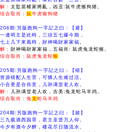
解：
太監當權家將亂，凶丑:鼠牛虎猴狗猪。
综合取肖：
鼠
牛虎猴狗猪
206期:另版跑狗一字記之曰：【避】
一邊明主是此時，三頭五七爆今期，
七上几下來風時，財神喝財家家福。
解：
財神喝財家家福，五福肖: 鼠虎兔龙蛇猴。
综合取肖：鼠虎兔龙蛇
猴
205期:另版跑狗一字記之曰：【错】
资源错配人生苦，可憐人生难过活。
小合更是合你意，儿孙满堂老人欢。
解：
儿孙满堂老人欢，吉美:兔龙蛇马羊鸡。
综合取肖：兔
龙
蛇马羊鸡
204期:另版跑狗一字記之曰：【嬉】
三九载酒西园罪，君主圣贤万人仰。
今夕有酒今夕醉，楼花尽日随流水。