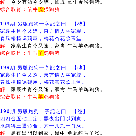
解：
今夕有酒今夕醉，凶丑:鼠牛虎猴狗猪。
综合取肖：鼠牛
虎
猴狗猪
199期:另版跑狗一字記之曰：【磚】
家裹生肖今又逢，東方情人兩家親，
春風楊椅鳴鶏屋，梅花杏花照玉堂。
解：
家裹生肖今又逢，家禽:牛马羊鸡狗猪。
综合取肖：牛马
羊
鸡狗猪
199期:另版跑狗一字記之曰：【磚】
家裹生肖今又逢，東方情人兩家親，
春風楊椅鳴鶏屋，梅花杏花照玉堂。
解：
家裹生肖今又逢，家禽:牛马羊鸡狗猪。
综合取肖：牛马
羊
鸡狗猪
196期:另版跑狗一字記之曰：【脆】
四四合五七二定，黑夜出門以到家，
承到将王通命合，六一几九一肖來。
解：
黑夜出門以到家，黑中:兔龙蛇马羊猴。