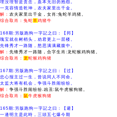
埋没理智是贪念，血本无旧勿抱怨。
一克容情造乾坤，农夫家里出千金。
解：
农夫家里出千金，女肖:兔蛇羊鸡猪。
综合取肖：兔蛇
羊
鸡猪牛
168期:另版跑狗一字記之曰：【邦】
瑰宝就在树梢头，劝君更上一层楼。
先锋秀才一路随，愁思满满藏腹中。
解：
先锋秀才一路随，合字生肖:龙蛇猴鸡狗猪。
综合取肖：
龙
蛇猴鸡狗猪
167期:另版跑狗一字記之曰：【过】
忠心报主过一生，曾说同人不同命。
太监大将有机会，争强斗胜闹纷纷。
解：
争强斗胜闹纷纷.凶丑:鼠牛虎猴狗猪。
综合取肖：
鼠
牛虎猴狗猪
165期:另版跑狗一字記之曰：【避】
一邊明主是此時，三頭五七爆今期