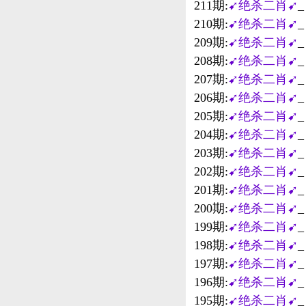
211期:
➹绝杀二肖➹
_
210期:
➹绝杀二肖➹
_
209期:
➹绝杀二肖➹
_
208期:
➹绝杀二肖➹
_
207期:
➹绝杀二肖➹
_
206期:
➹绝杀二肖➹
_
205期:
➹绝杀二肖➹
_
204期:
➹绝杀二肖➹
_
203期:
➹绝杀二肖➹
_
202期:
➹绝杀二肖➹
_
201期:
➹绝杀二肖➹
_
200期:
➹绝杀二肖➹
_
199期:
➹绝杀二肖➹
_
198期:
➹绝杀二肖➹
_
197期:
➹绝杀二肖➹
_
196期:
➹绝杀二肖➹
_
195期:
➹绝杀二肖➹
_