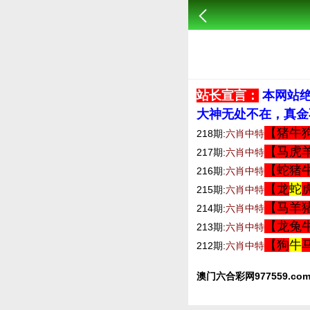
站长宣言：
本网站
大神无处不在，真金
【猪牛
218期:
六肖中特
【马虎
217期:
六肖中特
【蛇猪
216期:
六肖中特
【龙
蛇
215期:
六肖中特
【马羊
214期:
六肖中特
【龙兔
213期:
六肖中特
【狗
牛
212期:
六肖中特
澳门六合彩网977559.c