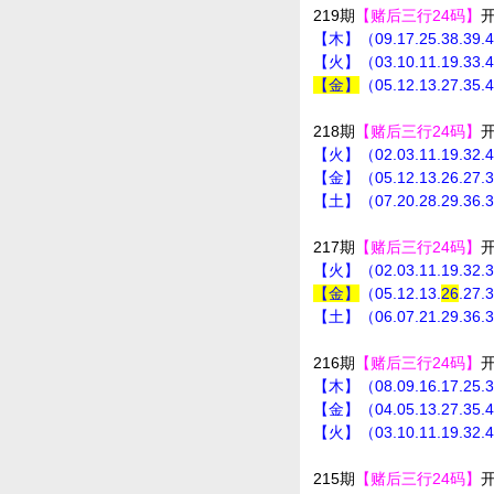
219期
【赌后三行24码】
【木】（09.17.25.38.39.
【火】（03.10.11.19.33.
【金】
（05.12.13.27.35.
218期
【赌后三行24码】
【火】（02.03.11.19.32.
【金】（05.12.13.26.27.
【土】（07.20.28.29.36.
217期
【赌后三行24码】
【火】（02.03.11.19.32.
【金】
（05.12.13.
26
.27.
【土】（06.07.21.29.36.
216期
【赌后三行24码】
【木】（08.09.16.17.25.
【金】（04.05.13.27.35.
【火】（03.10.11.19.32.
215期
【赌后三行24码】