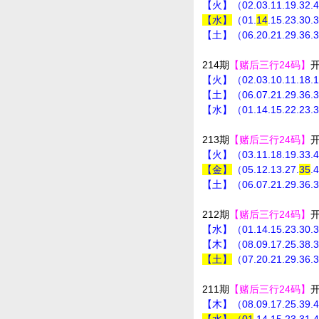
【火】（02.03.11.19.32.
【水】
（01.
14
.15.23.30
【土】（06.20.21.29.36.
214期
【赌后三行24码】
【火】（02.03.10.11.18.
【土】（06.07.21.29.36.
【水】（01.14.15.22.23.
213期
【赌后三行24码】
【火】（03.11.18.19.33.
【金】
（05.12.13.27.
35
.
【土】（06.07.21.29.36.
212期
【赌后三行24码】
【水】（01.14.15.23.30.
【木】（08.09.17.25.38.
【土】
（07.20.21.29.36.
211期
【赌后三行24码】
【木】（08.09.17.25.39.