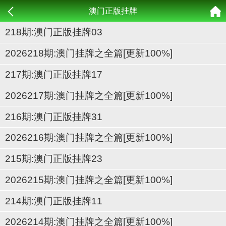
澳门正版挂牌
218期:澳门正版挂牌03
2026218期:澳门挂牌之全篇[更新100%]
217期:澳门正版挂牌17
2026217期:澳门挂牌之全篇[更新100%]
216期:澳门正版挂牌31
2026216期:澳门挂牌之全篇[更新100%]
215期:澳门正版挂牌23
2026215期:澳门挂牌之全篇[更新100%]
214期:澳门正版挂牌11
2026214期:澳门挂牌之全篇[更新100%]