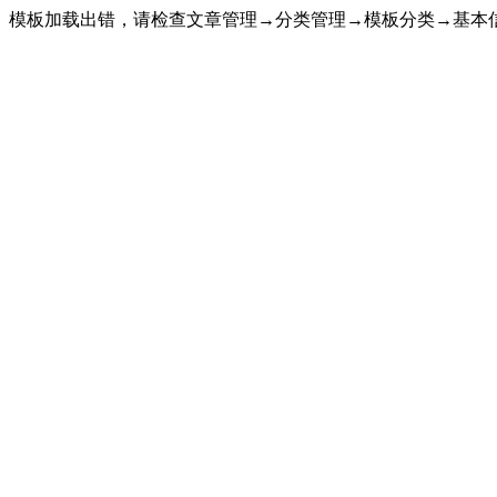
模板加载出错，请检查文章管理→分类管理→模板分类→基本