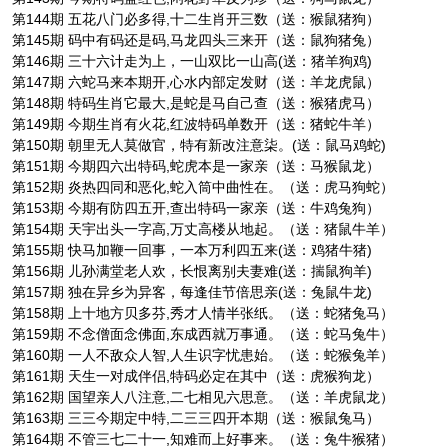
第144期 五花八门必多得,十二生肖开三数（送：猴鼠猪狗）
第145期 码中有码还是码,马龙四头三来开（送：鼠狗猪兔）
第146期 三十六计走为上，一山双比一山高(送：猪羊狗鸡)
第147期 六蛇马来本期开,心水内部定发财（送：羊龙虎鼠）
第148期 特码生肖它最大,是蛇是马自己查（送：猴猪虎马）
第149期 今期生肖有火花,红波特码单数开（送：猪蛇牛羊）
第150期 朝里无人莫做官，特有新改注意柒。(送：鼠马鸡蛇)
第151期 今期四六出特码,蛇虎本是一家亲（送：马猴鼠龙）
第152期 炎热四同和恶化,蛇入筒中曲性在。（送：虎马狗蛇）
第153期 今期有防四五开,查出特码一家亲（送：牛鸡兔狗）
第154期 天宇出头一字高,万丈高楼从地起。（送：猪鼠牛羊）
第155期 快马加鞭一回事，一本万利四五来(送：鸡猪牛猪)
第156期 儿孙满堂老人欢，长恨离别夫妻难(送：揣鼠狗羊)
第157期 独在异乡为异客，每逢佳节倍思亲(送：兔鼠牛龙)
第158期 上十地方贝多芬,秀才人情半张纸。（送：蛇猪兔马）
第159期 不念僧面念佛面,东成西就万事通。（送：蛇马兔牛）
第160期 一人不敌众人智,人生识字忧患始。（送：蛇猴兔羊）
第161期 天生一对成伴侣,特码必定在其中（送：虎猴狗龙）
第162期 国望亲人八注意,二七相见六思意。（送：羊虎鼠龙）
第163期 三三今期定中特,二三三四开本期（送：猴鼠兔马）
第164期 不管三七二十一,知难而上好事来。（送：兔牛猴猪）