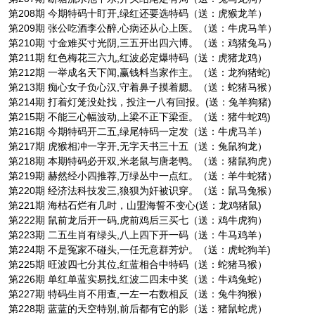
第208期 今期特码十盯开,绿红还要选特码（送：虎猴龙羊）
第209期 张公吃酒李公醉,心病还从心上医。（送：牛虎马羊）
第210期 寸金难买寸光阴,三五开出四六博。（送：鸡猪兔马）
第211期 红色梅花三六九,红波必定爆特码（送：虎猪龙鸡）
第212期 一举成名天下闻,赢钱料当家作主。（送：龙狗猪蛇)
第213期 痴心女子负心汉,守着鼻子摸着腮。（送：蛇猪马猴）
第214期 打着灯笼没处找，投注一八有回报。(送：兔羊狗猪)
第215期 不能三心幅波动,上梁不正下梁歪。（送：猪牛蛇鸡)
第216期 今期特码开二五,绿尾特码一定发（送：牛虎马羊）
第217期 虎猴相冲一字开,无字天书三十五（送：兔鼠狗龙）
第218期 本期特码必开双,米老鼠与唐老鸭。（送：猪鼠狗虎）
第219期 赫然经小四推荐,万绿丛中一点红。（送：羊牛蛇猪）
第220期 经济法科技发三,狼狈为奸被识穿。（送：鼠马兔猴）
第221期 海枯石烂有几时，山盟海誓不变心(送：龙鸡猪鼠)
第222期 鼠前龙后开一码,虎前鸡后三买七（送：鸡牛虎狗）
第223期 二五生肖有绿头,八上四下开一码（送：牛马鸡羊）
第224期 不是冤家不碰头,一任无意群芳炉。（送：虎蛇狗羊)
第225期 旺波四七分其位,红蓝相合中特码（送：蛇猪马猴）
第226期 单红单蓝实易找,红波二四未中奖（送：牛鸡兔蛇）
第227期 特码生肖不用查,一左一右数相反（送：兔牛狗猴）
第228期 蓝蓝的天空特别,前后都有它的影（送：猪鼠蛇虎）