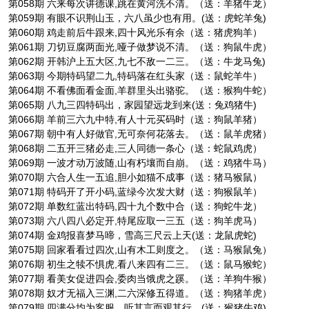
第058期 六来每次讲德课,跳在黄河洗不清。（送：羊猪牛龙）
第059期 有眼不识荆山玉，六八虽少也有用。(送：虎蛇羊兔)
第060期 鸡走前后牛跟来,四十风光乐有余（送：猪虎狗羊）
第061期 刀切豆腐两面光,哑子做梦说不清。（送：狗鼠牛虎）
第062期 开韩沪上五大区,九七不敌一二三。（送：牛龙马兔)
第063期 今期特码望二九,特码落在红头家（送：鼠蛇羊牛）
第064期 不看佛面看金面,羊群里头出骆驼。（送：猴狗牛蛇）
第065期 八九三四特码出，家园望远龙到来(送：兔鸡猪牛)
第066期 羊前三六九中特,有人十元买码时（送：狗鼠羊猪）
第067期 朝中有人好做官,无可奈何花落去。（送：鼠羊虎猪）
第068期 二五开三猪必走,三人同德一条心（送：蛇鼠鸡虎）
第069期 一波才动万波随,山有朽壤而自崩。（送：鸡猪牛马）
第070期 六合人生一五追,胆小如猫不成事（送：猪马猴鼠）
第071期 特码开了开小码,蓝绿今次发大财（送：狗猴鼠羊）
第072期 单数红蓝出特码,四十九个数中合（送：狗蛇牛龙）
第073期 六八四八必定开,特尾应取一三五（送：狗羊虎马）
第074期 金鸡报喜梦马啼，雪高三尺云上天(送：龙鼠虎蛇)
第075期 回家看看过四次,山有木工则度之。（送：马猴鼠兔）
第076期 初生之犊不惧虎,看八来四有二三。（送：鼠马猴蛇）
第077期 看美女促进四会,委肉当饿虎之蹊。（送：羊狗牛猴）
第078期 奴才无福入三渊,二六深修五得道。（送：狗猪羊虎）
第079期 四满分均为客服，听其言而观其行。(送：猴猪牛鸡)