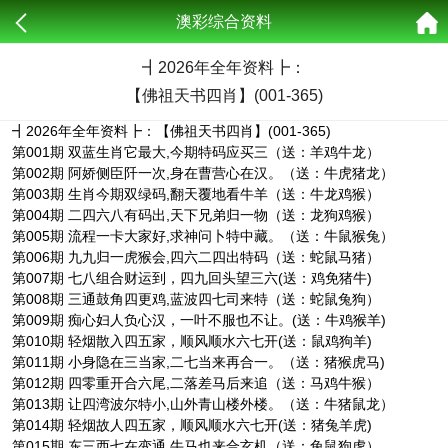
澳彩综合资料
┫
2026年全年资料┣：
【佛祖天书四肖】(001-365)
┫2026年全年资料┣：【佛祖天书四肖】(001-365)
第001期 双蓝生肖它最大,今期特码应买三（送：羊鸡牛龙）
第002期 阿娇侧臣阡一次,身在曹营心在汉。（送：牛虎猪龙）
第003期 生肖今期双绿码,翻天覆地看牛羊（送：牛龙鸡猴）
第004期 二四六八有码出,天下兄弟归一物（送：龙狗鸡猴）
第005期 流程一卡大家好,求神问卜特中藏。（送：牛鼠猴兔）
第006期 九九归一虎猴会,四六二四出特码（送：蛇鼠马猪）
第007期 七八组合财运到，四九回头望三六(送：鸡免猪牛)
第008期 三通鼓角四更鸡,蓝波四七司来特（送：蛇鼠兔狗）
第009期 痴心妇人负心汉，一叶不服也不让。(送：牛鸡猴羊)
第010期 轻烟散入四五家，顺风顺水六七开(送：鼠鸡狗羊)
第011期 小身隐在三当家,二七当来再合一。（送：猪猴虎马)
第012期 四零重开合六尾,二落差马后来追（送：马鸡牛猴）
第013期 让四湾波尔特小,山外青山楼外楼。（送：牛猪鼠龙）
第014期 轻烟故人四五家，顺风顺水六七开(送：猪兔羊虎)
第015期 东三西七在变通,牛马也来合玄机（送：兔鼠狗虎）