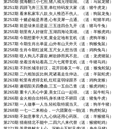
第250期 搅海翻江小七煎,猪八戒无理取闹。（送：马鼠龙猪）
第251期 四蹄飞奔三五里,单红特码发大家（送：猪牛虎龙）
第252期 看来私家车八款,矢人惟恐不伤人。（送：狗鼠龙兔）
第253期 十赌必输是养透,心有灵犀一点通。（送：蛇猪羊鸡）
第254期 前是绿来后是蓝,三五连四合九开（送：猪马牛兔）
第255期 朝里有人好做官,五湖四海论英雄。（送：羊猴虎鸡）
第256期 今期想要中大奖,黄金定地有玄机（送：虎狗羊猴）
第257期 今期生肖出单蓝,山外有山天外天（送：狗猴兔鼠）
第258期 生肖今期红波尾,五尺女人想当强（送：鸡狗兔马）
第259期 咬人狗儿不露齿,树欲静而风不息。（送：龙虎猪鼠）
第260期 坐着没有站着高,三六七尾带玄机（送：牛猪马鸡）
第261期 不到长城非好汉，花开回春又一年。(送：猴兔蛇鼠)
第262期 二六相加反比例,死诸葛走生仲达。（送：羊鼠蛇虎）
第263期 蛇里有虎得玄机,红旺蓝弱绿跟齐（送：鸡狗龙猴）
第264期 遂唱阳关四叠曲,三五一五自己查（送：猴虎鸡蛇）
第265期 重卡八关心中爰,美女江山一起得。（送：鼠牛蛇马）
第266期 金火相合出特码,身长体壮不耕田（送：猪兔牛虎）
第267期 一人做事一人当,轻松取特观当天。（送：狗羊牛猪）
第268期 一七一二来相会，一六团聚在一朝(送：狗虎蛇鼠)
第269期 不如意事常八九,心病还用心药医。（送：羊猴猪马）
第270期 猜南猜北不能中,二四六八来代替（送：猴猪蛇鸡）
第271期 羡君终解古人心，深构十五时见虎(送：免牛马猪)