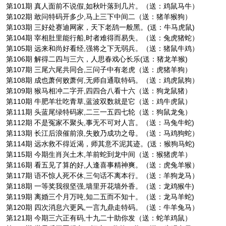
第101期 真人面前不说假,如秋叶落到几片。（送：鸡鼠马牛）
第102期 敢问特码开多少,马上三下中间二（送：猪羊猴狗）
第103期 三好处赛迪网家，天下老鸹一般黑。(送：牛马虎鼠)
第104期 宰相肚里能行船,时者难得而易失。（送：兔虎猪蛇）
第105期 远来和尚好看经,强将之下无弱兵。（送：猪鼠牛鸡）
第106期 解得二四与三六，人思春戏心长乐(送：猪龙羊猴)
第107期 三尾六尾共同合,三问子中有老虎（送：虎猪羊狗）
第108期 成也萧何败萧何,无师自通取特码。（送：鸡虎鼠狗）
第109期 猴马相冲二字开,四四合八看十六（送：狗龙鼠猪）
第110期 牛肥羊壮吃青草,蓝波双数就是它（送：鸡牛虎鼠）
第111期 头蓝尾绿特码家,二三一五四七轮（送：狗鼠龙兔）
第112期 不是冤家不聚头,事无不可对人言。（送：马兔牛蛇)
第113期 长江后浪催前浪,失败乃成功之母。（送：马鸡狗蛇）
第114期 远水救不得近渴，师其意不泥其迹。(送：猴狗马蛇)
第115期 今期生肖兴土木,羊前蛇到龙中间（送：猴猪虎羊）
第116期 看五见了算的好,人逢喜事精神爽。（送：虎兔羊猴）
第117期 语不惊人死不休,三句话不离本行。（送：羊狗龙马）
第118期 一等奖我很坚强,墙里开花墙外香。（送：龙鸡猴牛)
第119期 离婚三个月万吨,知二五而不知十。（送：龙马羊蛇)
第120期 四次消息六更风,一言九鼎走特码。（送：牛羊兔马）
第121期 今期三六正有码,十九二十助你发（送：蛇羊鸡鼠）