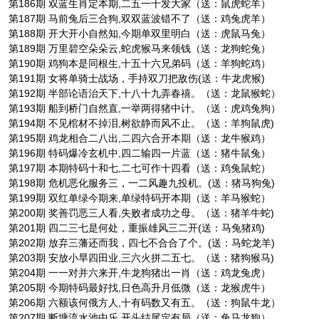
第186期 双蓝生肖定本期,二五一十发大家（送：鼠虎蛇羊）
第187期 马前兔后三合狗,双双蓝波错不了（送：鸡兔虎羊）
第188期 开大开小自然知,今期单双里明白（送：虎鼠马兔）
第189期 万里碧空朵朵云,蛇虎猴马来领钱（送：龙狗蛇兔）
第190期 鸡狗本是同根生,十五十六兄弟码（送：羊狗蛇鸡）
第191期 女将单骑士战场，手持双刀把敌伤(送：牛龙虎猴)
第192期 半部论语治天下,十八十九弄春禧。（送：龙鼠猴蛇）
第193期 船到桥门自然直,一举两得猪中计。（送：虎鸡兔狗）
第194期 不见棺材不掉泪,树欲静而风不止。（送：羊狗鼠虎)
第195期 鸡龙相合二八出,二四六合开本期（送：龙牛猴鸡）
第196期 特码爆冷玄机中,四二输四一片蓝（送：猪牛鼠兔）
第197期 本期特码十和七,二七可作十四看（送：鸡兔鼠蛇）
第198期 危机恶化服务三，一二风趣九投机。(送：猪马狗兔)
第199期 双红单绿今期来,单绿特码开本期（送：羊马猴蛇）
第200期 奖善罚恶三人看,失败者成功之母。（送：猪羊牛蛇)
第201期 四二三七是何处，重振雄风三二开(送：马兔猪鸡)
第202期 放弃三藩还而我，四七不合合了个。(送：马蛇龙羊)
第203期 安放小旱四田业,三六火拼二五七。（送：猪狗猴马)
第204期 一一对并六来开,牛龙狗猪出一肖（送：鸡龙兔虎）
第205期 今期特码最好找,日色高升月低微（送：龙猴虎牛）
第206期 六额该何俄方人,十有码数又有五。（送：狗鼠牛龙）
第207期 断塘流水池中乐,开头结尾定有局（送：兔马龙狗）