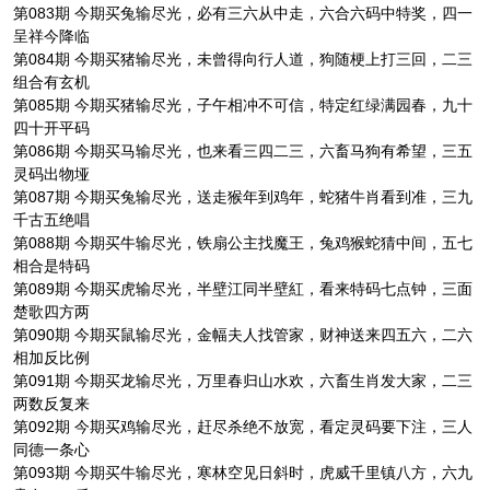
第083期 今期买兔输尽光，必有三六从中走，六合六码中特奖，四一
呈祥今降临
第084期 今期买猪输尽光，未曾得向行人道，狗随梗上打三回，二三
组合有玄机
第085期 今期买猪输尽光，子午相冲不可信，特定红绿满园春，九十
四十开平码
第086期 今期买马输尽光，也来看三四二三，六畜马狗有希望，三五
灵码出物垭
第087期 今期买兔输尽光，送走猴年到鸡年，蛇猪牛肖看到准，三九
千古五绝唱
第088期 今期买牛输尽光，铁扇公主找魔王，兔鸡猴蛇猜中间，五七
相合是特码
第089期 今期买虎输尽光，半壁江同半壁紅，看来特码七点钟，三面
楚歌四方两
第090期 今期买鼠输尽光，金幅夫人找管家，财神送来四五六，二六
相加反比例
第091期 今期买龙输尽光，万里春归山水欢，六畜生肖发大家，二三
两数反复来
第092期 今期买鸡输尽光，赶尽杀绝不放宽，看定灵码要下注，三人
同德一条心
第093期 今期买牛输尽光，寒林空见日斜时，虎威千里镇八方，六九