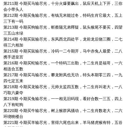
第211期 今期买马输尽光，十分火爆要飙出，鼠应天机上下开，三你
会小带头人
第212期 今期买兔输尽光，有钱无米能过冬，特码生肖它最大，五上
三下有一码
第213期 今期买狗输尽光，斬蔡陽兄弟釋疑，鼠头猴尾不要买，四望
三五山水绿
第214期 今期买鼠输尽光，东风西北四处平，龙前龙后饶三圈，二七
得三六相加
第215期 今期买鼠输尽光，冷码一二今期开，马中赤兔人最爱，二八
携手进皇宫
第216期 今期买蛇输尽光，一个特码三出勤，十二生肖是福哥，一六
相连合五数
第217期 今期买马输尽光，攀龙附凤也无功，特头本期零三四，一九
四七定五来
第218期 今期买龙输尽光，元帅太监四五数，十二生肖叫老大，一八
巧取六豪夺
第219期 今期买兔输尽光，一一相见旧码现，看好合数一三五，四上
八下有蛇狗
第220期 今期买牛输尽光，树上猴群风骚动，十二生肖数老大，二六
环绕映楼台
第221期 今期买羊输尽光，害得六尾也出来，羊马猪虎猴有特，五谷