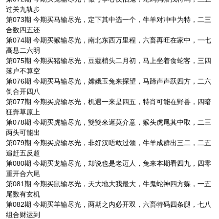
过关九轨步
第073期 今期买马输尽光，定下其中选一个，牛羊对冲中为特，二三
合数四五还
第074期 今期买猴输尽光，南北东西万里程，六畜再旺在家中，一七
高悬二六明
第075期 今期买猪输尽光，豆蔻梢头二月初，马上坐着食蛇客，三四
落户不算空
第076期 今期买马输尽光，嫦娥玉兔来探望，马蹄声声跃四方，二六
倒合开四八
第077期 今期买虎输尽光，机遇一来是四五，特肖可能在野兽，四暗
狂奔草原上
第078期 今期买虎输尽光，雙雙來遲莫介意，猴头虎尾其中取，二三
两头可能出
第079期 今期买虎输尽光，非好汉唔敢过领，牛羊成群出三二，二五
追赶五反超
第080期 今期买龙输尽光，却说也是老迈人，兔来本期看四九，四零
重开合六尾
第081期 今期买鼠输尽光，天大地大我最大，牛鬼蛇神四方躲，一五
尾数有玄机
第082期 今期买羊输尽光，两期之内必开双，六畜特码四条腿，七八
组合财运到