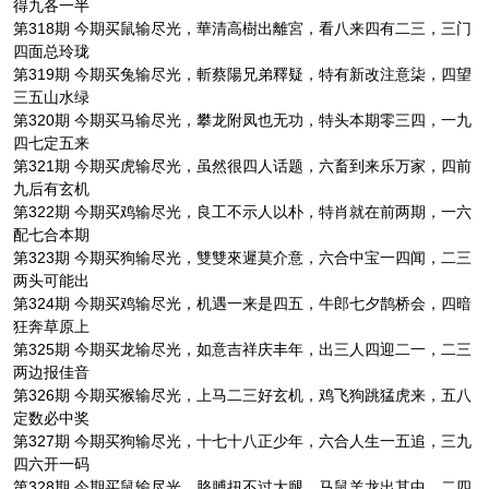
得九各一半
第318期 今期买鼠输尽光，華清高樹出離宮，看八来四有二三，三门
四面总玲珑
第319期 今期买兔输尽光，斬蔡陽兄弟釋疑，特有新改注意柒，四望
三五山水绿
第320期 今期买马输尽光，攀龙附凤也无功，特头本期零三四，一九
四七定五来
第321期 今期买虎输尽光，虽然很四人话题，六畜到来乐万家，四前
九后有玄机
第322期 今期买鸡输尽光，良工不示人以朴，特肖就在前两期，一六
配七合本期
第323期 今期买狗输尽光，雙雙來遲莫介意，六合中宝一四闻，二三
两头可能出
第324期 今期买鸡输尽光，机遇一来是四五，牛郎七夕鹊桥会，四暗
狂奔草原上
第325期 今期买龙输尽光，如意吉祥庆丰年，出三人四迎二一，二三
两边报佳音
第326期 今期买猴输尽光，上马二三好玄机，鸡飞狗跳猛虎来，五八
定数必中奖
第327期 今期买狗输尽光，十七十八正少年，六合人生一五追，三九
四六开一码
第328期 今期买鼠输尽光，胳膊扭不过大腿，马鼠羊龙出其中，二四