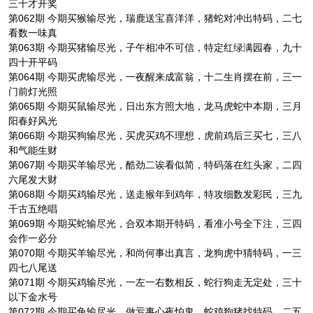
三十才开奖
第062期 今期买猴输尽光，瑞鹿送宝喜洋洋，猪蛇对冲出特码，二七
看数一味真
第063期 今期买猪输尽光，子午相冲不可信，特定红绿满园春，九十
四十开平码
第064期 今期买虎输尽光，一夜醒来成富翁，十二生肖摆在前，三一
门前灯光照
第065期 今期买鼠输尽光，日出东方照大地，龙马虎蛇中本期，三月
阳春好风光
第066期 今期买狗输尽光，买虎买鸡不理想，虎前鸡后三买七，三八
和气能生财
第067期 今期买羊输尽光，酷劲二诶看似简，特码落在红头家，二四
六尾发大财
第068期 今期买鸡输尽光，送走猴年到鸡年，特攻细数发彩民，三九
千古五绝唱
第069期 今期买蛇输尽光，合双本期开特码，看准小号全下注，三四
会作一必分
第070期 今期买羊输尽光，和尚何事出真言，龙狗虎中猜特码，一三
四七八尾送
第071期 今期买鸡输尽光，一左一右数相反，蛇行狗走无定处，三十
以下金水号
第072期 今期买兔输尽光，做亏事心夜怕鬼，蛇鸡狗猪找特码，二五