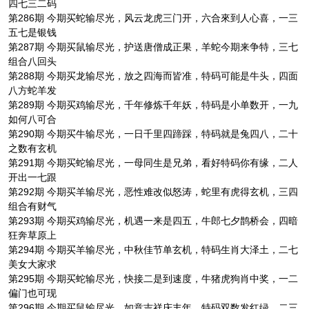
四七三二码
第286期 今期买蛇输尽光，风云龙虎三门开，六合來到人心喜，一三
五七是银钱
第287期 今期买鼠输尽光，护送唐僧成正果，羊蛇今期来争特，三七
组合八回头
第288期 今期买龙输尽光，放之四海而皆准，特码可能是牛头，四面
八方蛇羊发
第289期 今期买鸡输尽光，千年修炼千年妖，特码是小单数开，一九
如何八可合
第290期 今期买牛输尽光，一日千里四蹄踩，特码就是兔四八，二十
之数有玄机
第291期 今期买蛇输尽光，一母同生是兄弟，看好特码你有缘，二人
开出一七跟
第292期 今期买羊输尽光，恶性难改似怒涛，蛇里有虎得玄机，三四
组合有财气
第293期 今期买鸡输尽光，机遇一来是四五，牛郎七夕鹊桥会，四暗
狂奔草原上
第294期 今期买羊输尽光，中秋佳节单玄机，特码生肖大泽土，二七
美女大家求
第295期 今期买蛇输尽光，快接二是到速度，牛猪虎狗肖中奖，一二
偏门也可现
第296期 今期买鼠输尽光，如意吉祥庆丰年，特码双数发红绿，二三