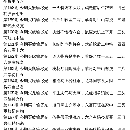
生肖中五六
第158期 今期买猴输尽光，一头特码零头取，鸡走前后牛跟来，四已
功潢合七出
第159期 今期买鸡输尽光，斤斤计较差二两，羊角对牛山有虎，三遍
啼鸣天将亮
第160期 今期买虎输尽光，执迷不悟看六合，鼠应天机上下开，三长
两短九中注
第161期 今期买猴输尽光，长蛇阵内列将台，龙前蛇后二中特，四四
合八看十六
第162期 今期买虎输尽光，道人指肖是牛狗，看好合数一三五，二五
六尾有钱拿
第163期 今期买鼠输尽光，桃花尽日随流水，羊角对牛山有虎，二八
共享得四五
第164期 今期买蛇输尽光，相逢马上纷桃雨，龙马同事发大财，二二
得四自己看
第165期 今期买龙输尽光，平生志气与天高，龙虎相争鸡鼠亡，三从
四德卦女样
第166期 今期买羊输尽光，旭日照山亦照水，六畜再旺在家中，三長
兩短是何物
第167期 今期买猴输尽光，倚香偎玉堪流连，六合有码今期开，三门
兴旺特码来
第168期 今期买兔输尽光，铁树开花古来稀，猪头猪脑最好命，四四