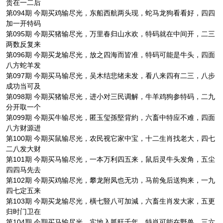
贵在一二后
第094期 今期买鸡输尽光，东船西航两头现，蛇马龙狗看看好，四四
加一开特码
第095期 今期买猪输尽光，万里春归山水欢，特码就在中间开，二三
两数反复来
第096期 今期买龙输尽光，放之四海而皆准，特码可能是牛头，四面
八方蛇羊发
第097期 今期买马输尽光，吴木结悲绪未发，看八来四有二三，八步
成功当可及
第098期 今期买猪输尽光，进小对三民调解，牛羊鸡狗参特码，二九
分开取一个
第099期 今期买牛输尽光，匿玉玺孫堅背約，六畜中特应不难，四面
八方财源进
第100期 今期买鼠输尽光，农民视它家中宝，十二生肖找老大，四七
二八发大财
第101期 今期买马输尽光，一本万利四五来，鼠后灵牛头发角，五尘
四四马先去
第102期 今期买鸡输尽光，攀龙附凤也无功，马前兔后送狗来，一九
四七定五来
第103期 今期买龙输尽光，橫七豎八可加減，六畜生肖发大家，五更
归时门卫在
第104期 今期买马输尽光，实地入胍旺千年，特肖可能在野兽，三六