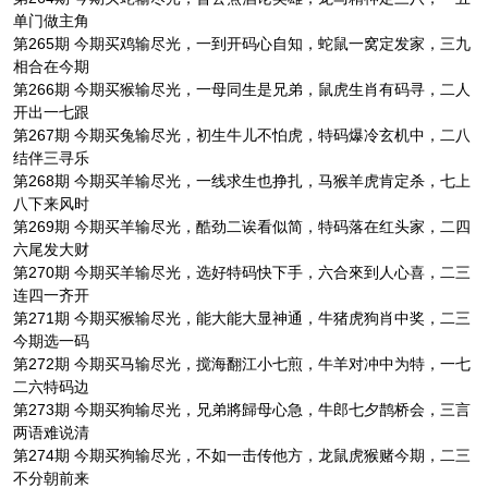
单门做主角
第265期 今期买鸡输尽光，一到开码心自知，蛇鼠一窝定发家，三九
相合在今期
第266期 今期买猴输尽光，一母同生是兄弟，鼠虎生肖有码寻，二人
开出一七跟
第267期 今期买兔输尽光，初生牛儿不怕虎，特码爆冷玄机中，二八
结伴三寻乐
第268期 今期买羊输尽光，一线求生也挣扎，马猴羊虎肯定杀，七上
八下来风时
第269期 今期买羊输尽光，酷劲二诶看似简，特码落在红头家，二四
六尾发大财
第270期 今期买羊输尽光，选好特码快下手，六合來到人心喜，二三
连四一齐开
第271期 今期买猴输尽光，能大能大显神通，牛猪虎狗肖中奖，二三
今期选一码
第272期 今期买马输尽光，搅海翻江小七煎，牛羊对冲中为特，一七
二六特码边
第273期 今期买狗输尽光，兄弟將歸母心急，牛郎七夕鹊桥会，三言
两语难说清
第274期 今期买狗输尽光，不如一击传他方，龙鼠虎猴赌今期，二三
不分朝前来