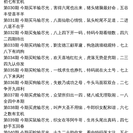
初七有玄机
第030期 今期买羊输尽光，害得六尾也出来，猪头猪脑最好命，五谷
丰登喜羊羊
第031期 今期买马输尽光，八面仙歌心情悦，鼠头蛇尾不足道，二进
八退不在乎
第032期 今期买兔输尽光，八上四下开一码，特码今期看细数，四六
二四期待出
第033期 今期买鸡输尽光，劉玄德三顧草廬，狗急跳墙稳观特，七上
八下有鸡狗
第034期 今期买蛇输尽光，欢天喜地红红火，虎落无势是穷期，二三
四九认你发
第035期 今期买蛇输尽光，一线求生也挣扎，特码就在火土号，七上
八下来风时
第036期 今期买狗输尽光，失败乃成功之母，牛头马面双双合，二七
争开九得利
第037期 今期买虎输尽光，众望所归出一四，猪八戒无理取闹，一八
全四中本期
第038期 今期买虎输尽光，叫声大圣不用恼，牛郎织女配和谐，六七
之数有玄机
第039期 今期买鼠输尽光，织女在等阿牛哥，生肖头尾出真码，四七
妙手五回春
第040期 今期买蛇输尽光，十九二十助你发，看中特码落大注，五七