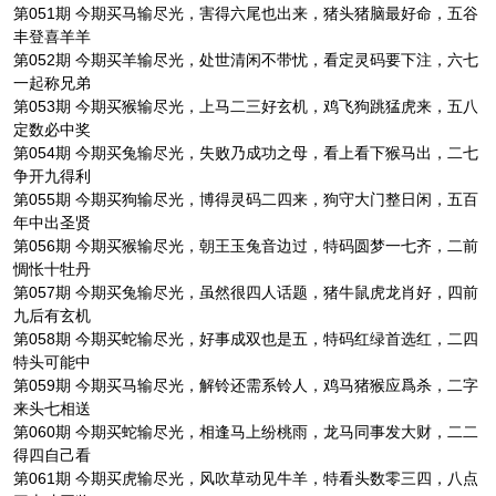
第051期 今期买马输尽光，害得六尾也出来，猪头猪脑最好命，五谷
丰登喜羊羊
第052期 今期买羊输尽光，处世清闲不带忧，看定灵码要下注，六七
一起称兄弟
第053期 今期买猴输尽光，上马二三好玄机，鸡飞狗跳猛虎来，五八
定数必中奖
第054期 今期买兔输尽光，失败乃成功之母，看上看下猴马出，二七
争开九得利
第055期 今期买狗输尽光，博得灵码二四来，狗守大门整日闲，五百
年中出圣贤
第056期 今期买猴输尽光，朝王玉兔音边过，特码圆梦一七齐，二前
惆怅十牡丹
第057期 今期买兔输尽光，虽然很四人话题，猪牛鼠虎龙肖好，四前
九后有玄机
第058期 今期买蛇输尽光，好事成双也是五，特码红绿首选红，二四
特头可能中
第059期 今期买马输尽光，解铃还需系铃人，鸡马猪猴应爲杀，二字
来头七相送
第060期 今期买蛇输尽光，相逢马上纷桃雨，龙马同事发大财，二二
得四自己看
第061期 今期买虎输尽光，风吹草动见牛羊，特看头数零三四，八点