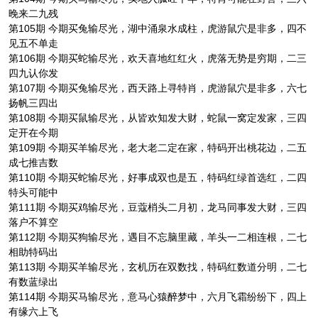
晚来二九残
第105期 今期买兔输尽光，湖中涌泉水成柱，虎游鼠穴是非多，四不
见五不单走
第106期 今期买蛇输尽光，欢天喜地红红火，虎落无势是穷期，二三
四九认你发
第107期 今期买兔输尽光，西天路上寻特肖，虎游鼠穴是非多，六七
扬帆三四出
第108期 今期买鼠输尽光，从皆欢知发大财，蛇鼠一窝定发家，三四
定开在今期
第109期 今期买羊输尽光，老大老二定在家，特码开出桃花边，二五
成七推吉数
第110期 今期买蛇输尽光，好事成双也是五，特码红绿首选红，二四
特头可能中
第111期 今期买鸡输尽光，豆蔻梢头二月初，龙马同事发大财，三四
落户不算空
第112期 今期买狗输尽光，遇目不忘脑里藏，羊头一二相连根，二七
相助特码出
第113期 今期买羊输尽光，玄机历在双数找，特码红数道分明，二七
有数蓝绿出
第114期 今期买马输尽光，意马心猿醉梦中，六月飞霜纷纷下，四上
有缘六上飞