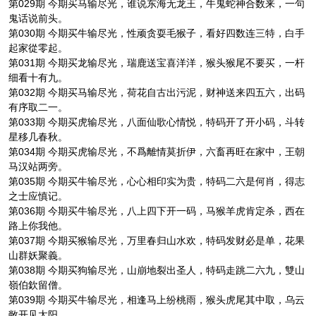
第029期 今期买马输尽光，谁说东海无龙王，牛鬼蛇神合数来，一句
鬼话说前头。
第030期 今期买牛输尽光，性顽贪耍毛猴子，看好四数连三特，白手
起家從零起。
第031期 今期买龙输尽光，瑞鹿送宝喜洋洋，猴头猴尾不要买，一杆
细看十有九。
第032期 今期买马输尽光，荷花自古出污泥，财神送来四五六，出码
有序取二一。
第033期 今期买虎输尽光，八面仙歌心情悦，特码开了开小码，斗转
星移几春秋。
第034期 今期买虎输尽光，不爲離情莫折伊，六畜再旺在家中，王朝
马汉站两旁。
第035期 今期买牛输尽光，心心相印实为贵，特码二六是何肖，得志
之士应慎记。
第036期 今期买牛输尽光，八上四下开一码，马猴羊虎肯定杀，西在
路上你我他。
第037期 今期买猴输尽光，万里春归山水欢，特码发财必是单，花果
山群妖聚義。
第038期 今期买狗输尽光，山崩地裂出圣人，特码走跳二六九，雙山
嶺伯欽留僧。
第039期 今期买牛输尽光，相逢马上纷桃雨，猴头虎尾其中取，乌云
敞开见太阳。