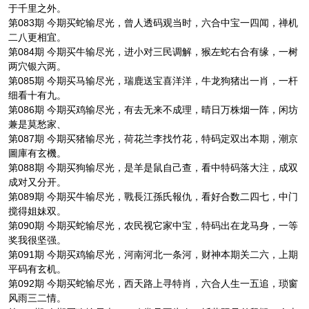
于千里之外。
第083期 今期买蛇输尽光，曾人透码观当时，六合中宝一四闻，禅机
二八更相宜。
第084期 今期买牛输尽光，进小对三民调解，猴左蛇右合有缘，一树
两穴银六两。
第085期 今期买马输尽光，瑞鹿送宝喜洋洋，牛龙狗猪出一肖，一杆
细看十有九。
第086期 今期买鸡输尽光，有去无来不成理，晴日万株烟一阵，闲坊
兼是莫愁家、
第087期 今期买猪输尽光，荷花兰李找竹花，特码定双出本期，潮京
圖庫有玄機。
第088期 今期买狗输尽光，是羊是鼠自己查，看中特码落大注，成双
成对又分开。
第089期 今期买牛输尽光，戰長江孫氏報仇，看好合数二四七，中门
搅得姐妹双。
第090期 今期买蛇输尽光，农民视它家中宝，特码出在龙马身，一等
奖我很坚强。
第091期 今期买鸡输尽光，河南河北一条河，财神本期关二六，上期
平码有玄机。
第092期 今期买蛇输尽光，西天路上寻特肖，六合人生一五追，琐窗
风雨三二情。