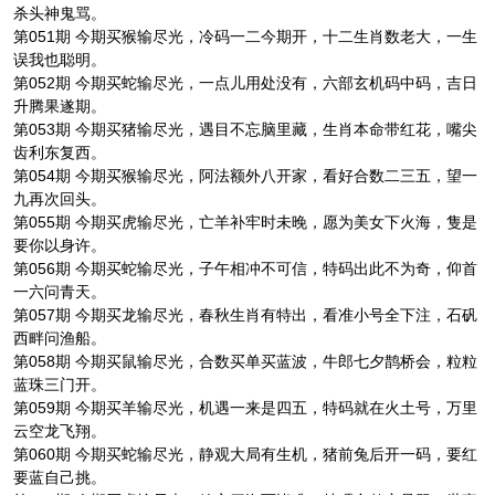
杀头神鬼骂。
第051期 今期买猴输尽光，冷码一二今期开，十二生肖数老大，一生
误我也聪明。
第052期 今期买蛇输尽光，一点儿用处没有，六部玄机码中码，吉日
升腾果遂期。
第053期 今期买猪输尽光，遇目不忘脑里藏，生肖本命带红花，嘴尖
齿利东复西。
第054期 今期买猴输尽光，阿法额外八开家，看好合数二三五，望一
九再次回头。
第055期 今期买虎输尽光，亡羊补牢时未晚，愿为美女下火海，隻是
要你以身许。
第056期 今期买蛇输尽光，子午相冲不可信，特码出此不为奇，仰首
一六问青天。
第057期 今期买龙输尽光，春秋生肖有特出，看准小号全下注，石矾
西畔问渔船。
第058期 今期买鼠输尽光，合数买单买蓝波，牛郎七夕鹊桥会，粒粒
蓝珠三门开。
第059期 今期买羊输尽光，机遇一来是四五，特码就在火土号，万里
云空龙飞翔。
第060期 今期买蛇输尽光，静观大局有生机，猪前兔后开一码，要红
要蓝自己挑。