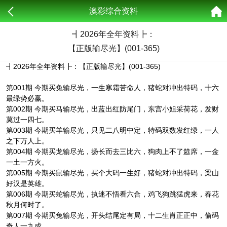
澳彩综合资料
┫
2026年全年资料┣：
【正版输尽光】(001-365)
┫2026年全年资料┣：【正版输尽光】(001-365)
第001期 今期买兔输尽光，一生寒霜苦命人，猪蛇对冲出特码，十六
最绿势必赢。
第002期 今期买马输尽光，出蓝出红防尾门，东宫小姐采荷花，发财
莫过一四七。
第003期 今期买羊输尽光，只见二八明中定，特码双数发红绿，一人
之下万人上。
第004期 今期买龙输尽光，扬长而去三比六，狗肉上不了筵席，一金
一土一方火。
第005期 今期买鼠输尽光，买个大码一生好，猪蛇对冲出特码，梁山
好汉是英雄。
第006期 今期买蛇输尽光，执迷不悟看六合，鸡飞狗跳猛虎来，春花
秋月何时了。
第007期 今期买兔输尽光，开头结尾定有局，十二生肖正正中，偷码
奇人一九成。