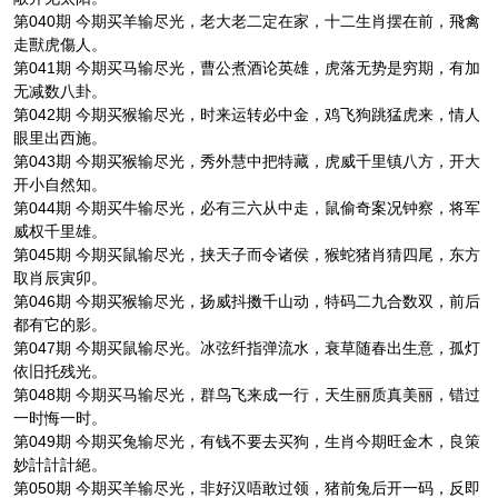
第040期 今期买羊输尽光，老大老二定在家，十二生肖摆在前，飛禽
走獸虎傷人。
第041期 今期买马输尽光，曹公煮酒论英雄，虎落无势是穷期，有加
无减数八卦。
第042期 今期买猴输尽光，时来运转必中金，鸡飞狗跳猛虎来，情人
眼里出西施。
第043期 今期买猴输尽光，秀外慧中把特藏，虎威千里镇八方，开大
开小自然知。
第044期 今期买牛输尽光，必有三六从中走，鼠偷奇案况钟察，将军
威权千里雄。
第045期 今期买鼠输尽光，挟天子而令诸侯，猴蛇猪肖猜四尾，东方
取肖辰寅卯。
第046期 今期买猴输尽光，扬威抖擞千山动，特码二九合数双，前后
都有它的影。
第047期 今期买鼠输尽光。冰弦纤指弹流水，衰草随春出生意，孤灯
依旧托残光。
第048期 今期买马输尽光，群鸟飞来成一行，天生丽质真美丽，错过
一时悔一时。
第049期 今期买兔输尽光，有钱不要去买狗，生肖今期旺金木，良策
妙計計計絕。
第050期 今期买羊输尽光，非好汉唔敢过领，猪前兔后开一码，反即