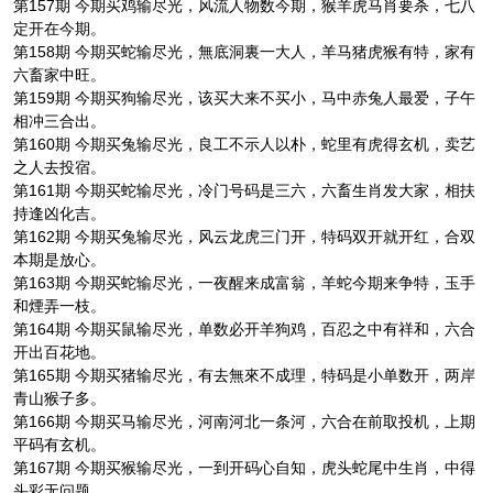
第157期 今期买鸡输尽光，风流人物数今期，猴羊虎马肖要杀，七八
定开在今期。
第158期 今期买蛇输尽光，無底洞裏一大人，羊马猪虎猴有特，家有
六畜家中旺。
第159期 今期买狗输尽光，该买大来不买小，马中赤兔人最爱，子午
相冲三合出。
第160期 今期买兔输尽光，良工不示人以朴，蛇里有虎得玄机，卖艺
之人去投宿。
第161期 今期买蛇输尽光，冷门号码是三六，六畜生肖发大家，相扶
持逢凶化吉。
第162期 今期买兔输尽光，风云龙虎三门开，特码双开就开红，合双
本期是放心。
第163期 今期买蛇输尽光，一夜醒来成富翁，羊蛇今期来争特，玉手
和煙弄一枝。
第164期 今期买鼠输尽光，单数必开羊狗鸡，百忍之中有祥和，六合
开出百花地。
第165期 今期买猪输尽光，有去無來不成理，特码是小单数开，两岸
青山猴子多。
第166期 今期买马输尽光，河南河北一条河，六合在前取投机，上期
平码有玄机。
第167期 今期买猴输尽光，一到开码心自知，虎头蛇尾中生肖，中得
头彩无问题。