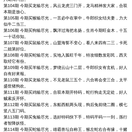
第104期 今期买龙输尽光，风云龙虎三门开，龙马精神发大家，合双
本期是放心。
第105期 今期买猴输尽光，一言必中在掌中，牛郎织女结夫妻，力大
似牛二当三。
第106期 今期买狗输尽光，飘洋过海把名扬，生肖今期旺金木，十五
一十话你知。
第107期 今期买鼠输尽光，山盟海誓不变心，看八来四有二三，卡死
二姐第好位。
第108期 今期买蛇输尽光，实地入胍旺千年，特攻细数发彩民，西天
取经它有份。
第109期 今期买羊输尽光，梦绕云山十二层，牛郎织女有玄机，好人
自有好來報。
第110期 今期买龙输尽光，不见老鼠三五个，六合将会变三合，太平
盛世猪狗欢。
第111期 今期买鸡输尽光，合双本期开特码，蛇行狗走无定处，好人
贼索反开怀。
第112期 今期买鼠输尽光，东船西航两头现，狗后兔前绕二圈，横七
竖八五门码。
第113期 今期买兔输尽光，选好特码快下手，特码平码一一到，孫行
者智降妖怪。
第114期 今期买蛇输尽光，雄霸兽坛自称王，猴左蛇右合有缘，十赌