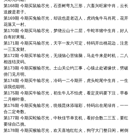
第168期 今期买鼠输尽光，石歪树弯九三形，六畜兴旺家中肖，云长
送嫂是君子。
第169期 今期买兔输尽光，却说也是老迈人，虎鸡兔牛马肖死，花开
花落又一村。
第170期 今期买马输尽光，梦绕云山十二层，牛蛇羊猪中生肖，好人
自有好來報。
第171期 今期买马输尽光，天字一发六可定，特码开出桃花边，注意
一三五发财。
第172期 今期买羊输尽光，无须恼心苦恼脑，马走牛来是时机，二八
相连结灵码。
第173期 今期买猴输尽光。土山关公约三事，心猿止处诸缘伏，劈破
傍门见月明。
第174期 今期买牛输尽光，冷码一二今期开，虎头蛇尾中生肖，一生
误我也聪明。
第175期 今期买牛输尽光，初生牛儿不怕虎，看定灵码要下注，早春
二月柳叶垂。
第176期 今期买兔输尽光，统领昆休添瑞彩，特码出在尾绿肖，一一
合二定奇数。
第177期 今期买蛇输尽光，中秋佳节单玄机，看好合数二三五，要红
要绿自己挑。
第178期 今期买猴输尽光，欢天喜地红红火，狗守大门整日闲，树倒