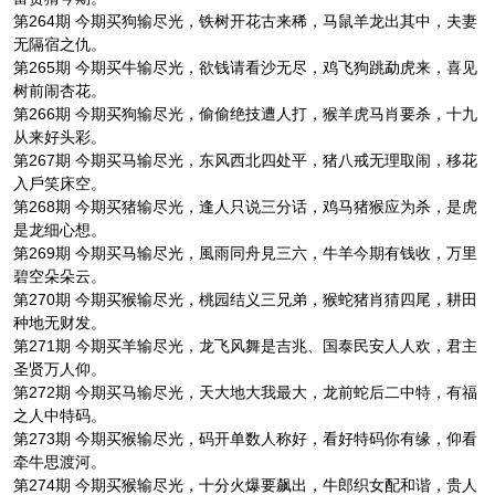
第264期 今期买狗输尽光，铁树开花古来稀，马鼠羊龙出其中，夫妻
无隔宿之仇。
第265期 今期买牛输尽光，欲钱请看沙无尽，鸡飞狗跳勐虎来，喜见
树前闹杏花。
第266期 今期买狗输尽光，偷偷绝技遭人打，猴羊虎马肖要杀，十九
从来好头彩。
第267期 今期买马输尽光，东风西北四处平，猪八戒无理取闹，移花
入戶笑床空。
第268期 今期买猪输尽光，逢人只说三分话，鸡马猪猴应为杀，是虎
是龙细心想。
第269期 今期买马输尽光，風雨同舟見三六，牛羊今期有钱收，万里
碧空朵朵云。
第270期 今期买猴输尽光，桃园结义三兄弟，猴蛇猪肖猜四尾，耕田
种地无财发。
第271期 今期买羊输尽光，龙飞风舞是吉兆、国泰民安人人欢，君主
圣贤万人仰。
第272期 今期买马输尽光，天大地大我最大，龙前蛇后二中特，有福
之人中特码。
第273期 今期买猴输尽光，码开单数人称好，看好特码你有缘，仰看
牵牛思渡河。
第274期 今期买猴输尽光，十分火爆要飙出，牛郎织女配和谐，贵人