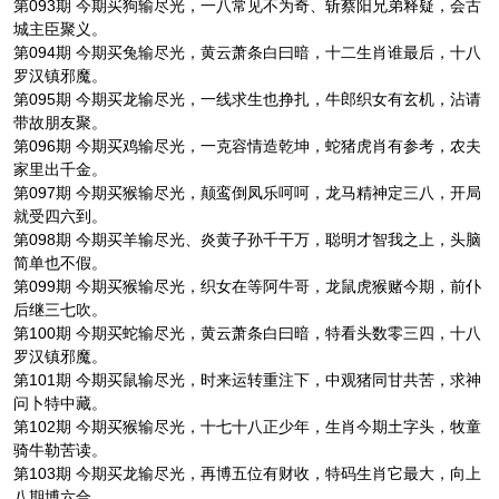
第093期 今期买狗输尽光，一八常见不为奇、斩蔡阳兄弟释疑，会古
城主臣聚义。
第094期 今期买兔输尽光，黄云萧条白曰暗，十二生肖谁最后，十八
罗汉镇邪魔。
第095期 今期买龙输尽光，一线求生也挣扎，牛郎织女有玄机，沾请
带故朋友聚。
第096期 今期买鸡输尽光，一克容情造乾坤，蛇猪虎肖有参考，农夫
家里出千金。
第097期 今期买猴输尽光，颠鸾倒凤乐呵呵，龙马精神定三八，开局
就受四六到。
第098期 今期买羊输尽光、炎黄子孙千干万，聪明才智我之上，头脑
简单也不假。
第099期 今期买猴输尽光，织女在等阿牛哥，龙鼠虎猴赌今期，前仆
后继三七吹。
第100期 今期买蛇输尽光，黄云萧条白曰暗，特看头数零三四，十八
罗汉镇邪魔。
第101期 今期买鼠输尽光，时来运转重注下，中观猪同甘共苦，求神
问卜特中藏。
第102期 今期买猴输尽光，十七十八正少年，生肖今期土字头，牧童
骑牛勒苦读。
第103期 今期买龙输尽光，再博五位有财收，特码生肖它最大，向上
八期博六合。