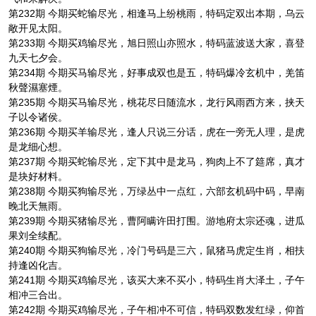
第232期 今期买蛇输尽光，相逢马上纷桃雨，特码定双出本期，乌云
敞开见太阳。
第233期 今期买鸡输尽光，旭日照山亦照水，特码蓝波送大家，喜登
九天七夕会。
第234期 今期买马输尽光，好事成双也是五，特码爆冷玄机中，羌笛
秋聲濕塞煙。
第235期 今期买马输尽光，桃花尽日随流水，龙行风雨西方来，挟天
子以令诸侯。
第236期 今期买羊输尽光，逢人只说三分话，虎在一旁无人理，是虎
是龙细心想。
第237期 今期买蛇输尽光，定下其中是龙马，狗肉上不了筵席，真才
是块好材料。
第238期 今期买狗输尽光，万绿丛中一点红，六部玄机码中码，早南
晚北天無雨。
第239期 今期买猪输尽光，曹阿瞒许田打围。游地府太宗还魂，进瓜
果刘全续配。
第240期 今期买狗输尽光，冷门号码是三六，鼠猪马虎定生肖，相扶
持逢凶化吉。
第241期 今期买鸡输尽光，该买大来不买小，特码生肖大泽土，子午
相冲三合出。
第242期 今期买鸡输尽光，子午相冲不可信，特码双数发红绿，仰首