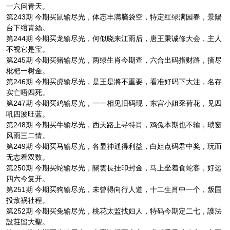
一六问青天。
第243期 今期买鼠输尽光，体态丰满脑袋空，特定红绿满园春，景陽
台下绾青絲。
第244期 今期买龙输尽光，何似晓来江雨后，唐王秉诚修大会，主人
不视它是宝。
第245期 今期买猪输尽光，两绿生肖今期查，六合出码指财路，摘尽
枇杷一树金。
第246期 今期买虎输尽光，是王是將不重要，看准好码下大注，名存
实亡唔四死。
第247期 今期买鸡输尽光，一一相见旧码现，东宫小姐采荷花，见四
吼四波旺蓝。
第248期 今期买牛输尽光，西天路上寻特肖，鸡兔本期也不输，琐窗
风雨三二情。
第249期 今期买马输尽光，各显神通得利益，白姐点码君中奖，玩而
无志看双数。
第250期 今期买蛇输尽光，關雲長挂印封金，马上坐着食蛇客，好运
四六今复开。
第251期 今期买狗输尽光，未曾得向行人道，十二生肖中一个，叛国
投敌祸社程。
第252期 今期买兔输尽光，桃花太监找妇人，特码今期定二七，護法
設莊留大聖。