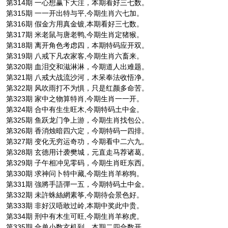
第314期 一心想赢下大注，本期看好三七数。
第315期 一一开出特与平,今期生肖六七加。
第316期 假金方用真金镀,本期看好三七数。
第317期 米老鼠与唐老鸭,今期生肖定猪猴。
第318期 离开角色考虑四，本期特码应开双。
第319期 八戒下凡农家客,今期生肖六畜来。
第320期 血泪交和滋淋淋，今期道人出难题。
第321期 八戒大战流沙河，木呆奉法收悟净。
第322期 风吹雨打不为惧，只是红颜多命苦。
第323期 家中之物算特肖,今期生肖一一开。
第324期 合中有生生旺木,今期特码土中金。
第325期 鱼跃龙门争上游，今期生肖找包公。
第326期 香消烛暗四六定，今期特码一四排。
第327期 变化无穷运奇功，今期看中二六九。
第328期 玄德用计袭樊城，元直走马荐诸葛。
第329期 子午相冲见零码，今期生肖旺东西。
第330期 求神问卜特中藏,今期生肖羊称狗。
第331期 強將手語彈一五，今期特码土中金。
第332期 未許蛛絲網素筝,今期待会景色好。
第333期 非好汉唔敢过岭,本期中奖此中贵。
第334期 刑中有木生可旺,今期生肖羊称虎。
第335期 合单小数玄机到，本期二四合数开。