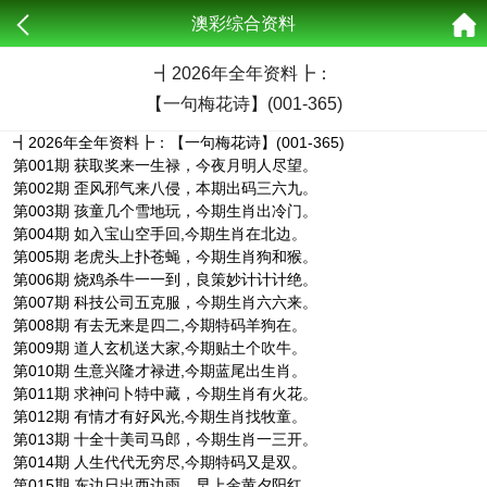
澳彩综合资料
┫
2026年全年资料┣：
【一句梅花诗】(001-365)
┫2026年全年资料┣：【一句梅花诗】(001-365)
第001期 获取奖来一生禄，今夜月明人尽望。
第002期 歪风邪气来八侵，本期出码三六九。
第003期 孩童几个雪地玩，今期生肖出冷门。
第004期 如入宝山空手回,今期生肖在北边。
第005期 老虎头上扑苍蝇，今期生肖狗和猴。
第006期 烧鸡杀牛一一到，良策妙计计计绝。
第007期 科技公司五克服，今期生肖六六来。
第008期 有去无来是四二,今期特码羊狗在。
第009期 道人玄机送大家,今期贴土个吹牛。
第010期 生意兴隆才禄进,今期蓝尾出生肖。
第011期 求神问卜特中藏，今期生肖有火花。
第012期 有情才有好风光,今期生肖找牧童。
第013期 十全十美司马郎，今期生肖一三开。
第014期 人生代代无穷尽,今期特码又是双。
第015期 东边日出西边雨，早上金黄夕阳红。