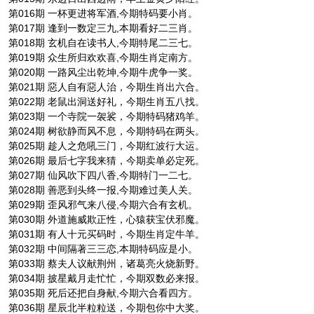
第016期 一杯更进将军酒,今期特码要小肖。
第017期 逢到一数定三九,本期看好二三肖。
第018期 玄机自在读书人,今期特尾二三七。
第019期 众生所归欢欢喜,今期生肖定南方。
第020期 一路风尘出乾坤,今期牛虎争一奖。
第021期 惡人自有惡人治，今期生肖出六合。
第022期 老鼠出洞送好礼，今期生肖五八找。
第023期 一个寺院一袈裟，今期特码猪鸡羊。
第024期 树欲静而风不息，今期特码在两头。
第025期 趁人之危吼三门，今期红波行大运。
第026期 最后七字我来猜，今期卖单必定死。
第027期 仙风吹下四八香,今期特门一二七。
第028期 善恶到头终一报,今期难过美人关。
第029期 歪风邪气来八侵,今期六合有玄机。
第030期 外道施威欺正性，心猿获宝伏邪魔。
第031期 有人十元买码时，今期生肖定牛羊。
第032期 中间隔著三三恋,本期特码应是小。
第033期 蔡夫人议献荆州，诸葛亮火烧新野。
第034期 披星戴月走忙忙，今期双数必来报。
第035期 死后还把自身献,今期六合看四方。
第036期 星辰北半粒粒送，今期包你中大奖。