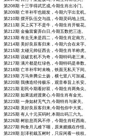
第208期 十三学得武艺成,今期生肖出冷门。
第209期 亡羊补牢也能发，今期六字出玄机。
第210期 摆开队伍交与战，今期灵码地上找。
第211期 买上买下不是牛，今期生肖开银花。
第212期 金倫當窗弄白日,今期五数把三连。
第213期 有去无来是四二，今期生肖定南方。
第214期 美好良辰客归来，今期六合在未字。
第215期 太碰元帅征西去，今期生肖羊称虎。
第216期 说破玄机不为奇，今期特码老三来。
第217期 满片都是红绿色，今期特码是单数。
第218期 亡羊补牢时未晚，铁面无私天下间。
第219期 万马奔腾尘土扬，横七竖八可加减。
第220期 我佛造经传极乐，观音奉旨上长安。
第221期 彩民今期看好双，今期生肖两角尖。
第222期 如果送經渡衆心,今期生肖有金光。
第223期 一身如材无气力,今期特肖与家关。
第224期 美好良辰客归来,今期包你中大奖。
第225期 有人十元买码时,本期出码三六九。
第226期 树欲息而风不停，今期生肖旺西南。
第227期 狗食月儿难下咽，原来嫦娥在作怪。
第228期 彭泽初栽五树时，只应闲看一枝枝。