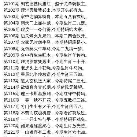
第101期 刘玄德携民渡江，赵子龙单骑救主。
第102期 煙消雲散雙必出,本期开头必有九。
第103期 家中之物算特肖，本期五八有玄机。
第104期 南天门上显神威，今期生肖二九定。
第105期 虚度一一令何得,今期特码给大家。
第106期 边关烽火九泉知，本期二四合数开。
第107期 农家无收怨牛马，本期特码应是小。
第108期 无钱莫买牛羊马,今期二九猜一猜。
第109期 合中有生生旺木，今期生肖羊称狗。
第110期 煙消雲散雙必出，今期生肖三十开。
第111期 老虎头上扑苍蝇,今期生肖牛马狗。
第112期 星辰北半粒粒送,今期生肖三五加。
第113期 道人玄机送大家，今期特尾二三七。
第114期 欲钱直奔壹贰期,今期猪鼠无希望。
第115期 连三卡斯基擦到，今期红绿中特码。
第116期 一春一秋不开花，今期五数把三连。
第117期 将门生出有犬子,今期生肖四五八。
第118期 不劳而获极机智，今期看好莫放过。
第119期 一一开出特与平，今期特码开鸡兔。
第120期 如果送經渡衆心，今期生肖放光芒。
第121期 一山难容有二虎，今期生肖六七加。