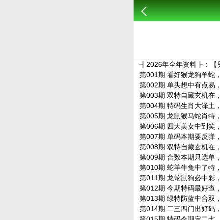
┫2026年全年资料┣：【另版
第001期 看好猴龙狗羊
第002期 单头想中有点
第003期 双特自藏玄机
第004期 特码生肖大泽
第005期 龙鼠猴马蛇肖
第006期 四大美女中到
第007期 单码本期要反
第008期 双特自藏玄机
第009期 合数本期只选
第010期 蛇羊牛兔中了
第011期 龙蛇鼠狗必中
第012期 今期特码最好
第013期 绿特防蓝中合
第014期 二三四门出好
第015期 特码今期定二