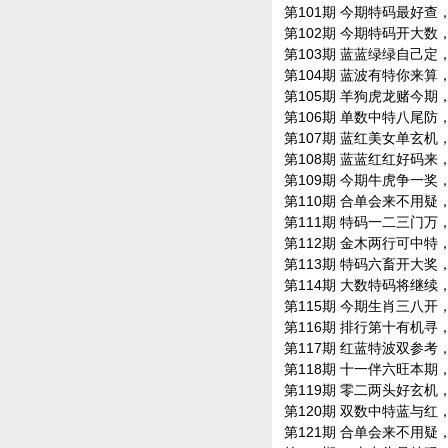
第101期 今期特码最好
第102期 今期特码开大
第103期 蓝蓝绿绿自己
第104期 蓝波有特你来
第105期 羊狗虎龙赌今
第106期 单数中特八尾
第107期 蓝红美女单玄
第108期 蓝蓝红红好码
第109期 今期牛虎争一
第110期 合单会来不用
第111期 特码一二三门
第112期 金木两行可中
第113期 特码六畜开大
第114期 大数特码将继
第115期 今期生肖三八
第116期 排行第十有机
第117期 红蓝特波双参
第118期 十一伴六旺本
第119期 零二两头好玄
第120期 双数中特蓝与
第121期 合单会来不用