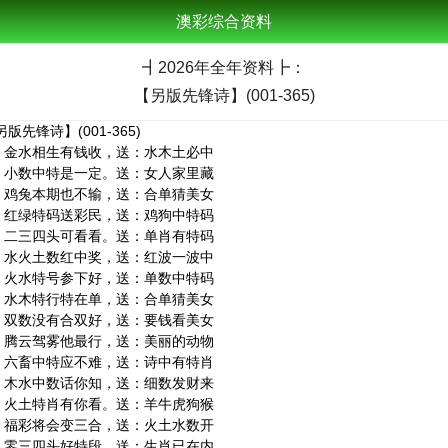
澳彩综合资料
┫
2026年全年资料┣：
【另版先锋诗】(001-365)
先锋诗】(001-365)
蛇，金水相生有钱收，送：水木土必中
易，小数中特是一定。送：女人家里藏
在，鸡兔本期也不输，送：合单猜美女
土，红绿特码送彩民，送：鸡狗中特码
特，二三四头可看看。送：单肖有特码
笑，水火土数红中奖，送：红波一波中
弹，火水特号参下好，送：单数中特码
在，水木特行特在单，送：合单猜美女
单，双数没有合双好，送：要钱看美女
特，腾云驾雾他最行，送：美丽的动物
彩，六畜中特应不难，送：诗中有特肖
查，木水中数话你知，送：细数发财来
双，火土特肖有你看。送：羊牛虎狗猴
码，福彩将会变三合，送：火土水数开
七，零三四头好特段，送：生肖已在内