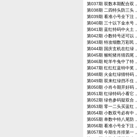
第037期 双数本期配合
第038期 二四特头防三
第039期 看准小号全下
第040期 三十以下金水
第041期 蓝红特码中火
第042期 小数特号还可
第043期 特攻细数万彩
第044期 国庆玄机在红
第045期 猴蛇猪肖猜四
第046期 蛇羊牛兔中了
第047期 红红红蓝特中
第048期 火金红绿猜特
第049期 双来红绿挡不
第050期 小肖今期开好
第051期 红绿特码小看
第052期 绿色参码疑双
第053期 零一二头买蓝
第054期 小数双号必有
第055期 单数中特八尾
第056期 看准小号全下
第057期 今期生肖排第