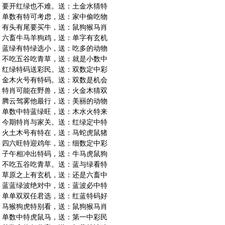
双，要开红绿也不难。送：土金水猜特
头，单数有特可考虑，送：家中偷吃物
注，有头有尾要买牛，送：鼠狗猴马肖
号，六畜牛马羊狗鸡，送：单字有玄机
土，蓝绿有特绿选小，送：吃多的动物
以，不吃五谷吃青草，送：就是小数中
民，红绿特码送彩民。送：双数定中彩
绿，金木火号有特码。送：双数是机会
尾，特肖可能在野兽，送：火金木猜双
特，腾云驾雾他最行，送：美丽的动物
奖，单数中特蓝绿旺，送：木水火特来
码，今期特肖与家关。送：红绿定中特
住，火土木号有特在，送：马蛇虎鼠猪
码，四六旺特迎鸡年，送：细数定中彩
它，子午相冲出特码，送：牛马虎鼠狗
合，不吃五谷吃青草。送：蓝与绿看特
红，草原之上有玄机，送：还是六畜中
中，蓝蓝绿波绝对中，送：蓝波必中特
防，单单双双任君选，送：红蓝特码好
注，马猴狗虎特别看，送：鼠狗猴马肖
一，单数中特虎鼠马，送：第一中彩民