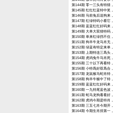
第144期 零一三头有特
第145期 红红红蓝特中
第146期 马前兔后送狗
第147期 红绿特码小看
第148期 蓝蓝红红好码
第149期 大单大双猜特
第150期 单来红绿挡不
第151期 狗羊牛龙马肖
第152期 绿蓝有特定来
第153期 上期特连三爲
第154期 虎鸡兔牛马肖
第155期 三十以下再看
第156期 小特爲好双爲
第157期 龙鼠猴马蛇肖
第158期 狗羊牛猴中了
第159期 蓝蓝红红好码
第160期 一九特尾蓝色
第161期 蛇马龙狗看看
第162期 虎鸡今期是特
第163期 三五七肖今期
第164期 今期生肖排第