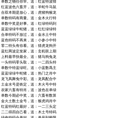
猜，单数之物任你宰。送：红蓝特波猜
的，红蓝波色六畜开，送：羊蛇牛马鼠
选，合双本期是放心，送：虎猪狗猴龙
以，单数特码有商量。送：金木火行特
杀，单数中奖是好事。送：红绿特码到
猜，蓝蓝绿绿牛蛇猪，送：红红绿绿特
期，合单特码不放过，送：金水土中特
红，蓝色特码不再来，送：小参小中特
土，零二特头有你看。送：猜虎龙狗开
知，蓝红两波定发家，送：玄机联上期
网，上料最早快最全。送：猪马狗兔龙
数，一头特码零头取，送：一二四头特
四，单数中特蓝绿旺。送：小蓝数爲主
猜，蓝蓝绿绿牛蛇猪，送：热门之肖中
期，龙飞凤舞兔中彩。送：龙凤配合中
买，土金水号是铁定，送：木火号中特
续，农家六畜有特肖，送：波色在单绿
中，单数今期必中奖，送：六畜有数算
肖，金火土数土金号，送：猴虎鸡肖中
中，红蓝特码红最好，送：一二三头定
光，二二得四自己看，送：木土号特码
来，绿色特码合单好。送：单号到极限