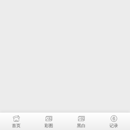
首页
彩图
黑白
记录