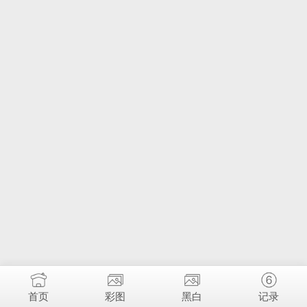
首页
彩图
黑白
记录