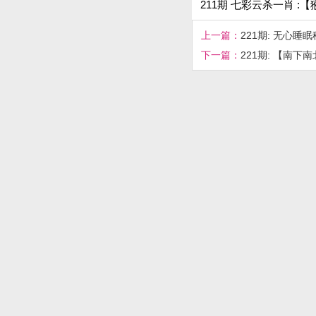
211期 七彩云杀一肖 :【猴
上一篇：
221期: 无心睡
下一篇：
221期: 【南下