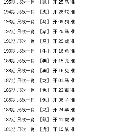
195期 只砍一肖 :【鼠】 开 25,马 准
194期 只砍一肖 :【虎】 开 26,蛇 准
193期 只砍一肖 :【马】 开 09,狗 准
192期 只砍一肖 :【猪】 开 25,马 准
191期 只砍一肖 :【马】 开 29,虎 准
190期 只砍一肖 :【牛】 开 16,兔 准
189期 只砍一肖 :【狗】 开 15,龙 准
188期 只砍一肖 :【狗】 开 16,兔 准
187期 只砍一肖 :【龙】 开 01,马 准
186期 只砍一肖 :【兔】 开 23,猴 准
185期 只砍一肖 :【兔】 开 36,羊 准
183期 只砍一肖 :【龙】 开 24,羊 准
182期 只砍一肖 :【鼠】 开 41,虎 准
181期 只砍一肖 :【虎】 开 19,鼠 准