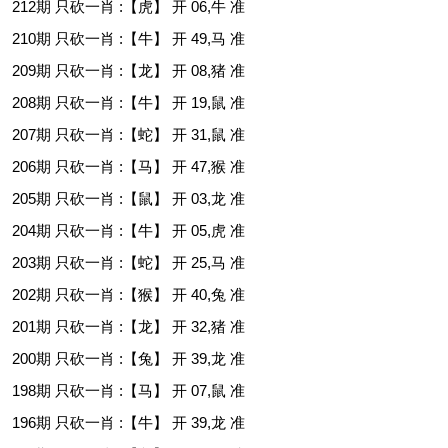
212期 只砍一肖 :【虎】 开 06,牛 准
210期 只砍一肖 :【牛】 开 49,马 准
209期 只砍一肖 :【龙】 开 08,猪 准
208期 只砍一肖 :【牛】 开 19,鼠 准
207期 只砍一肖 :【蛇】 开 31,鼠 准
206期 只砍一肖 :【马】 开 47,猴 准
205期 只砍一肖 :【鼠】 开 03,龙 准
204期 只砍一肖 :【牛】 开 05,虎 准
203期 只砍一肖 :【蛇】 开 25,马 准
202期 只砍一肖 :【猴】 开 40,兔 准
201期 只砍一肖 :【龙】 开 32,猪 准
200期 只砍一肖 :【兔】 开 39,龙 准
198期 只砍一肖 :【马】 开 07,鼠 准
196期 只砍一肖 :【牛】 开 39,龙 准