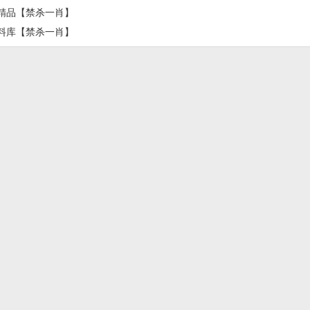
刀精品【禁杀一肖】
资料库【禁杀一肖】