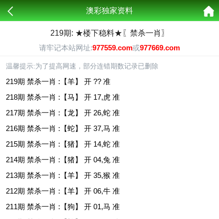
澳彩独家资料
219期: ★楼下稳料★〖禁杀一肖〗
请牢记本站网址:
977559.com
或
977669.com
温馨提示:为了提高网速，部分连错期数记录已删除
219期 禁杀一肖 :【羊】 开 ?? 准
218期 禁杀一肖 :【马】 开 17,虎 准
217期 禁杀一肖 :【龙】 开 26,蛇 准
216期 禁杀一肖 :【蛇】 开 37,马 准
215期 禁杀一肖 :【猪】 开 14,蛇 准
214期 禁杀一肖 :【猪】 开 04,兔 准
213期 禁杀一肖 :【羊】 开 35,猴 准
212期 禁杀一肖 :【羊】 开 06,牛 准
211期 禁杀一肖 :【狗】 开 01,马 准