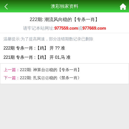
澳彩独家资料
222期: 潮流风向稳的【专杀一肖】
请牢记本站网址:
977559.com
或
977669.com
温馨提示:为了提高网速，部分连错期数记录已删除
222期 专杀一肖 :【鸡】 开 ?? 准
221期 专杀一肖 :【鸡】 开 01,马 准
上一篇：
222期: 神算台㊣稳的【专杀一肖】
下一篇：
222期: 扎实㊣㊣稳的《禁杀一肖》