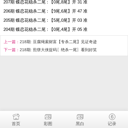
207期 蝶恋花稳杀二尾 : 【0尾,8尾】开 31 准
206期 蝶恋花稳杀二尾 : 【9尾,6尾】开 47 准
205期 蝶恋花稳杀二尾 : 【5尾,0尾】开 03 准
204期 蝶恋花稳杀二尾 : 【0尾,4尾】开 05 准
上一篇：
218期: 豆腐绳索财富【专杀二尾】见证奇迹
下一篇：
218期: 煎饼大侠捉码〖绝杀一尾〗看到好笑
首页
彩图
黑白
记录