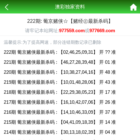
澳彩独家资料
222期: 葡京赌侠☆【赌经㊣最新杀码】
请牢记本站网址:
977559.com
或
977669.com
温馨提示:为了提高网速，部分连错期数记录已删除
222期 葡京赌侠最新杀码 : 【02,46,25,09,31】 开 ?? 准
221期 葡京赌侠最新杀码 : 【46,27,28,39,48】 开 01 准
220期 葡京赌侠最新杀码 : 【10,38,27,04,16】 开 48 准
219期 葡京赌侠最新杀码 : 【10,01,48,28,06】 开 43 准
218期 葡京赌侠最新杀码 : 【22,29,38,05,23】 开 17 准
217期 葡京赌侠最新杀码 : 【16,10,42,07,06】 开 26 准
216期 葡京赌侠最新杀码 : 【14,10,46,33,09】 开 37 准
215期 葡京赌侠最新杀码 : 【04,41,09,18,39】 开 14 准
214期 葡京赌侠最新杀码 : 【30,13,18,02,39】 开 04 准