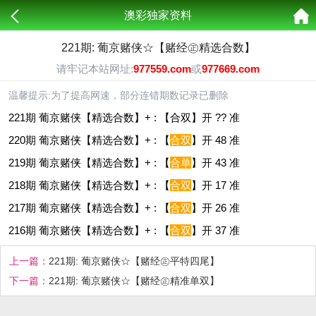
澳彩独家资料
221期: 葡京赌侠☆【赌经㊣精选合数】
请牢记本站网址:
977559.com
或
977669.com
温馨提示:为了提高网速，部分连错期数记录已删除
221期 葡京赌侠【精选合数】+ : 【合双】开 ?? 准
220期 葡京赌侠【精选合数】+ : 【
合双
】开 48 准
219期 葡京赌侠【精选合数】+ : 【
合单
】开 43 准
218期 葡京赌侠【精选合数】+ : 【
合双
】开 17 准
217期 葡京赌侠【精选合数】+ : 【
合双
】开 26 准
216期 葡京赌侠【精选合数】+ : 【
合双
】开 37 准
上一篇：
221期: 葡京赌侠☆【赌经㊣平特四尾】
下一篇：
221期: 葡京赌侠☆【赌经㊣精准单双】