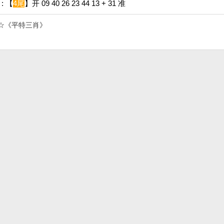
: 【
4尾
】开 09 40 26 23 44 13 + 31 准
神☆《平特三肖》