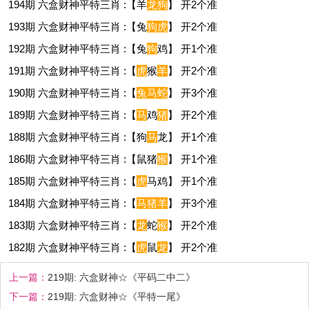
194期 六盒财神平特三肖 :【羊
龙
狗
】 开2个准
193期 六盒财神平特三肖 :【兔
狗
虎
】 开2个准
192期 六盒财神平特三肖 :【兔
狗
鸡】 开1个准
191期 六盒财神平特三肖 :【
虎
猴
羊
】 开2个准
190期 六盒财神平特三肖 :【
兔
马
蛇
】 开3个准
189期 六盒财神平特三肖 :【
马
鸡
猪
】 开2个准
188期 六盒财神平特三肖 :【狗
马
龙】 开1个准
186期 六盒财神平特三肖 :【鼠猪
猴
】 开1个准
185期 六盒财神平特三肖 :【
虎
马鸡】 开1个准
184期 六盒财神平特三肖 :【
马
猪
羊
】 开3个准
183期 六盒财神平特三肖 :【
龙
蛇
猴
】 开2个准
182期 六盒财神平特三肖 :【
虎
鼠
龙
】 开2个准
上一篇：
219期: 六盒财神☆《平码二中二》
下一篇：
219期: 六盒财神☆《平特一尾》