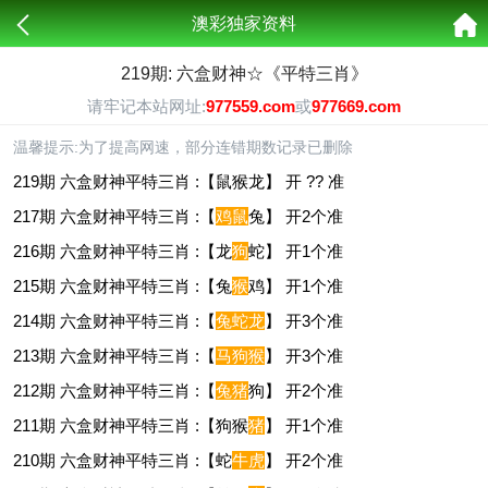
澳彩独家资料
219期: 六盒财神☆《平特三肖》
请牢记本站网址:
977559.com
或
977669.com
温馨提示:为了提高网速，部分连错期数记录已删除
219期 六盒财神平特三肖 :【鼠猴龙】 开 ?? 准
217期 六盒财神平特三肖 :【
鸡
鼠
兔】 开2个准
216期 六盒财神平特三肖 :【龙
狗
蛇】 开1个准
215期 六盒财神平特三肖 :【兔
猴
鸡】 开1个准
214期 六盒财神平特三肖 :【
兔
蛇
龙
】 开3个准
213期 六盒财神平特三肖 :【
马
狗
猴
】 开3个准
212期 六盒财神平特三肖 :【
兔
猪
狗】 开2个准
211期 六盒财神平特三肖 :【狗猴
猪
】 开1个准
210期 六盒财神平特三肖 :【蛇
牛
虎
】 开2个准