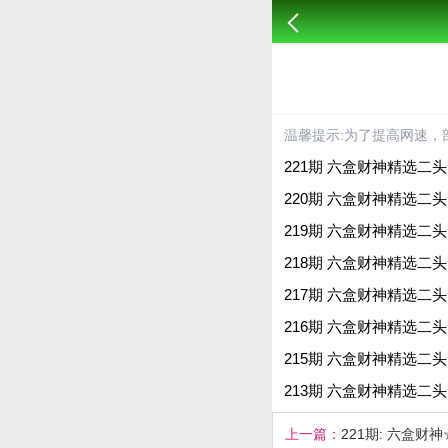
温馨提示:为了提高网速，
221期 六盒财神精选二头 :
220期 六盒财神精选二头 :
219期 六盒财神精选二头 
218期 六盒财神精选二头 
217期 六盒财神精选二头 :
216期 六盒财神精选二头 :
215期 六盒财神精选二头 :
213期 六盒财神精选二头 
上一篇：
221期: 六盒财