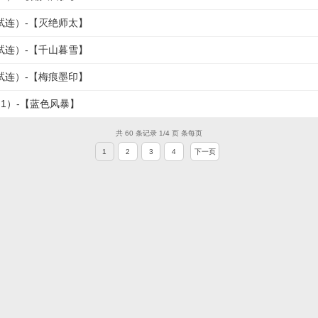
复试连）-【灭绝师太】
复试连）-【千山暮雪】
复试连）-【梅痕墨印】
中1）-【蓝色风暴】
共 60 条记录 1/4 页 条每页
1
2
3
4
下一页