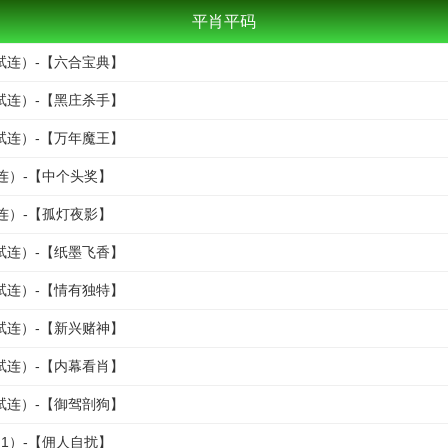
平肖平码
复试连）-【六合宝典】
复试连）-【黑庄杀手】
复试连）-【万年魔王】
试连）-【中个头奖】
试连）-【孤灯夜影】
复试连）-【纸墨飞香】
复试连）-【情有独特】
复试连）-【新兴赌神】
复试连）-【内幕看肖】
复试连）-【御驾剖狗】
中1）-【佣人自扰】