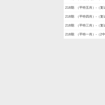
218期: （平特五肖）-（
218期: （平特四肖）-（
218期: （平特三肖）-（
218期: （平特一肖）-（2