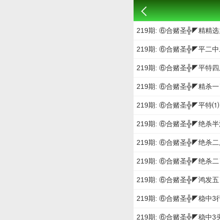
219期: ⑥合赌圣╬◤精精选
219期: ⑥合赌圣╬◤平二中
219期: ⑥合赌圣╬◤平特四
219期: ⑥合赌圣╬◤精杀一
219期: ⑥合赌圣╬◤平特⑴
219期: ⑥合赌圣╬◤绝杀半
219期: ⑥合赌圣╬◤绝杀二
219期: ⑥合赌圣╬◤绝杀二
219期: ⑥合赌圣╬◤鸿发五
219期: ⑥合赌圣╬◤稳中3
219期: ⑥合赌圣╬◤稳中3