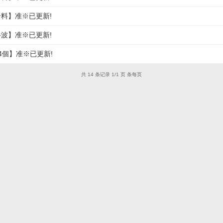
合料】准※已更新!
半波】准※已更新!
44個】准※已更新!
共 14 条记录 1/1 页 条每页