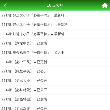
18点来料
221期: 好运㊣小子『必赢平码』→最新料
221期: 好运㊣小子『必赢平特尾』→最新料
221期: 好运㊣小子『必赢平特』→最新料
221期: 【六尾中奖】→已发表
221期: 黄金马来了『一肖中特』→又大中
221期: 【必中三头】→已更新
221期: 【绝禁半头】→已公开
221期: 【必出大小】→已公开
221期: 【必杀特段】→已公开
221期: 【超级特围】→已发表
221期: 【必出双波】→已公开