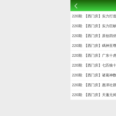
220期: 【西门庆】实力打
220期: 【西门庆】实力巨
220期: 【西门庆】原创四
220期: 【西门庆】碼神至
220期: 【西门庆】广东十
220期: 【西门庆】七匹狼
220期: 【西门庆】诸葛神
220期: 【西门庆】惠泽社
220期: 【西门庆】天蓬元