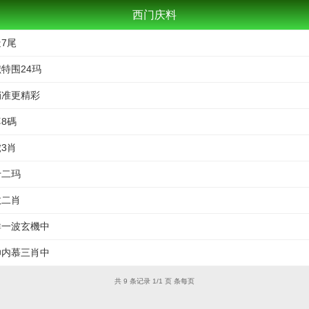
西门庆料
造7尾
献特围24玛
俏准更精彩
尊8碼
虎3肖
十二玛
数二肖
群一波玄機中
帅内慕三肖中
共 9 条记录 1/1 页 条每页