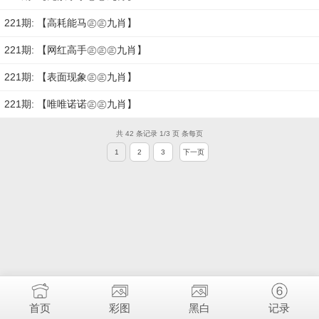
221期: 【高耗能马㊣㊣九肖】
221期: 【网红高手㊣㊣㊣九肖】
221期: 【表面现象㊣㊣九肖】
221期: 【唯唯诺诺㊣㊣九肖】
共 42 条记录 1/3 页 条每页
1
2
3
下一页
首页
彩图
黑白
记录