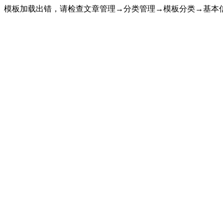
模板加载出错，请检查文章管理→分类管理→模板分类→基本