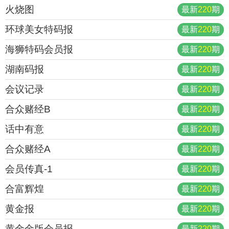
火烧图
最新
220
期
环球美女特码报
最新
220
期
海狮特码会员报
最新
220
期
湖南码报
最新
220
期
会议记录
最新
220
期
合众赌经B
最新
220
期
话中有意
最新
220
期
合众赌经A
最新
220
期
会员传真-1
最新
220
期
合富辉煌
最新
220
期
黄金报
最新
220
期
黄金金版会员报
最新
220
期