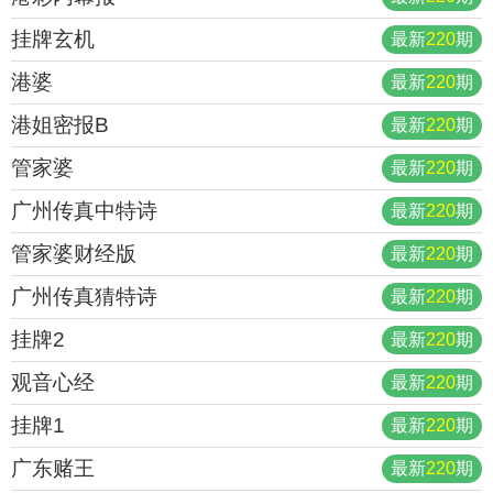
挂牌玄机
最新
220
期
港婆
最新
220
期
港姐密报B
最新
220
期
管家婆
最新
220
期
广州传真中特诗
最新
220
期
管家婆财经版
最新
220
期
广州传真猜特诗
最新
220
期
挂牌2
最新
220
期
观音心经
最新
220
期
挂牌1
最新
220
期
广东赌王
最新
220
期