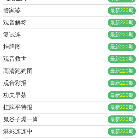
管家婆
最新
220
期
观音解签
最新
220
期
复试连
最新
220
期
挂牌图
最新
220
期
观音救世
最新
220
期
高清跑狗图
最新
220
期
观音彩报
最新
220
期
功夫早茶
最新
220
期
挂牌平特报
最新
220
期
鬼谷子爆一肖
最新
220
期
港彩连连中
最新
220
期