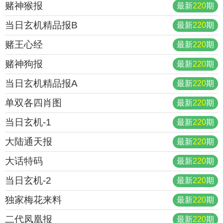
赌神猴报
最新
220
期
当日玄机精品报B
最新
220
期
赌王心经
最新
220
期
赌神狗报
最新
220
期
当日玄机精品报A
最新
220
期
单双各四肖图
最新
220
期
当日玄机-1
最新
220
期
大陆通天报
最新
220
期
大话特码
最新
220
期
当日玄机-2
最新
220
期
独家梅花来料
最新
220
期
二代凤凰报
最新
220
期