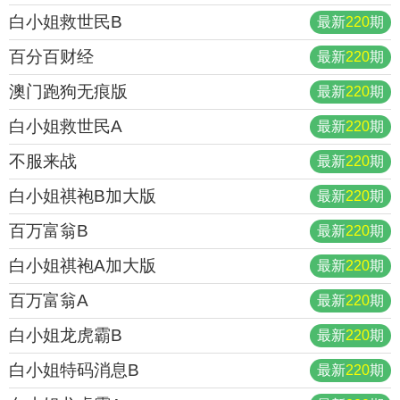
白小姐救世民B
最新
220
期
百分百财经
最新
220
期
澳门跑狗无痕版
最新
220
期
白小姐救世民A
最新
220
期
不服来战
最新
220
期
白小姐祺袍B加大版
最新
220
期
百万富翁B
最新
220
期
白小姐祺袍A加大版
最新
220
期
百万富翁A
最新
220
期
白小姐龙虎霸B
最新
220
期
白小姐特码消息B
最新
220
期