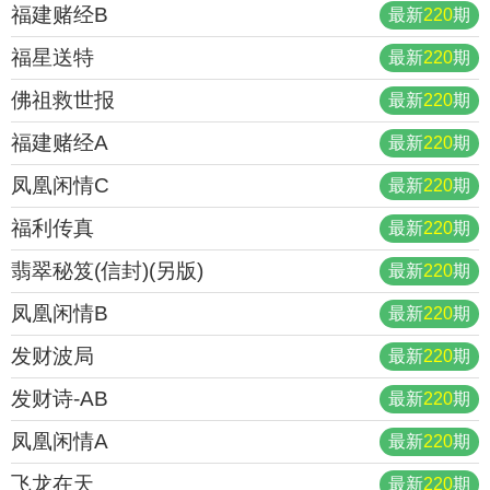
福建赌经B
最新
220
期
福星送特
最新
220
期
佛祖救世报
最新
220
期
福建赌经A
最新
220
期
凤凰闲情C
最新
220
期
福利传真
最新
220
期
翡翠秘笈(信封)(另版)
最新
220
期
凤凰闲情B
最新
220
期
发财波局
最新
220
期
发财诗-AB
最新
220
期
凤凰闲情A
最新
220
期
飞龙在天
最新
220
期