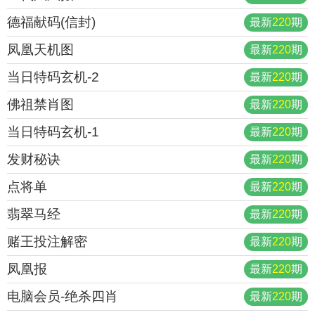
德福献码(信封)
最新
220
期
凤凰天机图
最新
220
期
当日特码玄机-2
最新
220
期
佛祖禁肖图
最新
220
期
当日特码玄机-1
最新
220
期
发财秘诀
最新
220
期
点将单
最新
220
期
翡翠马经
最新
220
期
赌王投注解密
最新
220
期
凤凰报
最新
220
期
电脑会员-绝杀四肖
最新
220
期