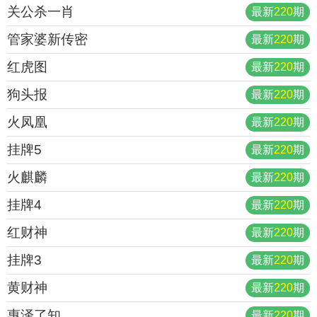
关公杀一肖
最新
220
期
管家婆新传密
最新
220
期
红虎图
最新
220
期
狗头报
最新
220
期
火凤凰
最新
220
期
挂牌5
最新
220
期
火麒麟
最新
220
期
挂牌4
最新
220
期
红财神
最新
220
期
挂牌3
最新
220
期
黄财神
最新
220
期
惠泽了知
最新
220
期