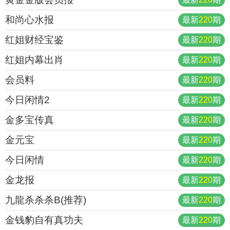
和尚心水报
最新
220
期
红姐财经宝鉴
最新
220
期
红姐内幕出肖
最新
220
期
会员料
最新
220
期
今日闲情2
最新
220
期
金多宝传真
最新
220
期
金元宝
最新
220
期
今日闲情
最新
220
期
金龙报
最新
220
期
九龍杀杀杀B(推荐)
最新
220
期
金钱豹自有真功夫
最新
220
期