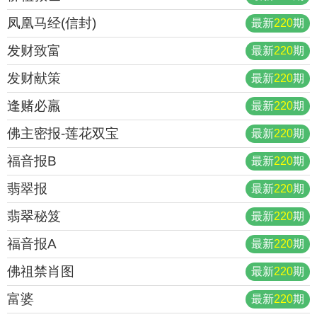
凤凰马经(信封)
最新
220
期
发财致富
最新
220
期
发财献策
最新
220
期
逢赌必羸
最新
220
期
佛主密报-莲花双宝
最新
220
期
福音报B
最新
220
期
翡翠报
最新
220
期
翡翠秘笈
最新
220
期
福音报A
最新
220
期
佛祖禁肖图
最新
220
期
富婆
最新
220
期