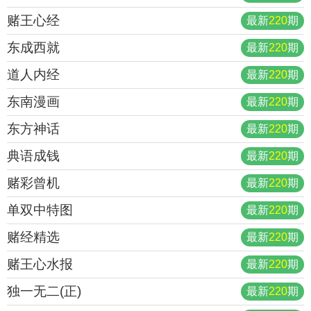
赌王心经
最新
220
期
东成西就
最新
220
期
道人内经
最新
220
期
东南漫画
最新
220
期
东方神话
最新
220
期
典语成钱
最新
220
期
赌彩曾机
最新
220
期
单双中特图
最新
220
期
赌经精选
最新
220
期
赌王心水报
最新
220
期
独一无二(正)
最新
220
期