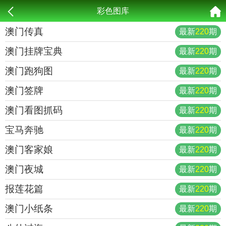
彩色图库
澳门传真
最新
220
期
澳门挂牌宝典
最新
220
期
澳门跑狗图
最新
220
期
澳门签牌
最新
220
期
澳门看图抓码
最新
220
期
宝马奔驰
最新
220
期
澳门客家娘
最新
220
期
澳门夜城
最新
220
期
报莲花篇
最新
220
期
澳门小纸条
最新
220
期