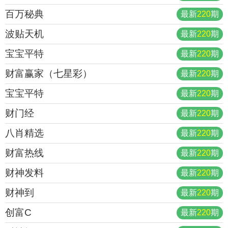
百万秘典
最新
220
期
波贴天机
最新
220
期
宝宝平特
最新
220
期
财富赢家（七星彩）
最新
220
期
宝宝平特
最新
220
期
财门经
最新
220
期
八肖精选
最新
220
期
财富热线
最新
220
期
财神发料
最新
220
期
财神到
最新
220
期
创富C
最新
220
期