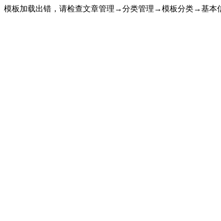
模板加载出错，请检查文章管理→分类管理→模板分类→基本