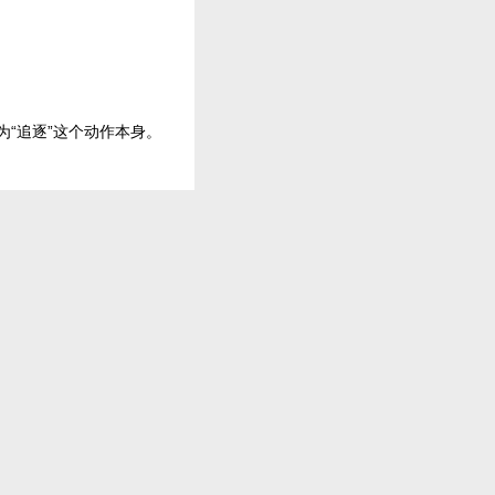
为“追逐”这个动作本身。